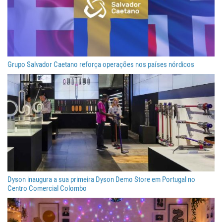
Grupo Salvador Caetano reforça operações nos países nórdicos
Dyson inaugura a sua primeira Dyson Demo Store em Portugal no
Centro Comercial Colombo