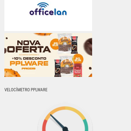
VELOCÍMETRO PPLWARE