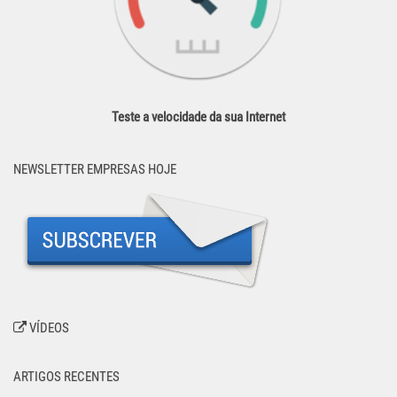
Teste a velocidade da sua Internet
NEWSLETTER EMPRESAS HOJE
VÍDEOS
ARTIGOS RECENTES