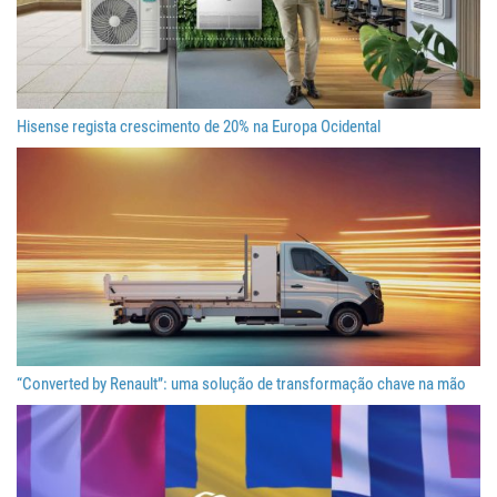
Hisense regista crescimento de 20% na Europa Ocidental
“Converted by Renault”: uma solução de transformação chave na mão