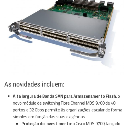
As novidades incluem:
Alta largura de Banda SAN para Armazenamento Flash
: o
novo módulo de switching Fibre Channel MDS 9700 de 48
portos e 32 Gbps permite às organizações escalar de forma
simples em função das suas exigências.
Proteção do Investimento
: o Cisco MDS 9700, lançado