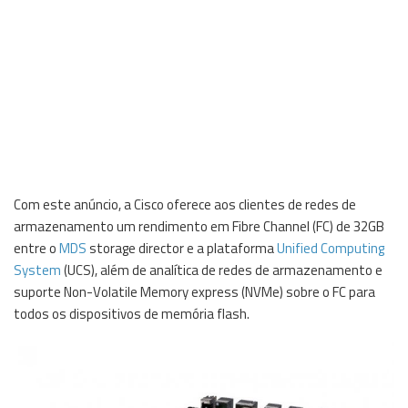
Com este anúncio, a Cisco oferece aos clientes de redes de
armazenamento um rendimento em Fibre Channel (FC) de 32GB
entre o
MDS
storage director e a plataforma
Unified Computing
System
(UCS), além de analítica de redes de armazenamento e
suporte Non-Volatile Memory express (NVMe) sobre o FC para
todos os dispositivos de memória flash.