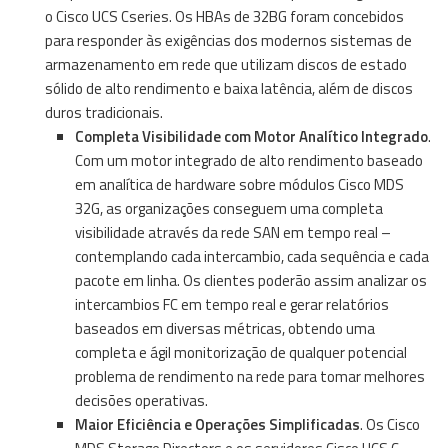
o Cisco UCS Cseries. Os HBAs de 32BG foram concebidos
para responder às exigências dos modernos sistemas de
armazenamento em rede que utilizam discos de estado
sólido de alto rendimento e baixa latência, além de discos
duros tradicionais.
Completa Visibilidade com Motor Analítico Integrado
.
Com um motor integrado de alto rendimento baseado
em analítica de hardware sobre módulos Cisco MDS
32G, as organizações conseguem uma completa
visibilidade através da rede SAN em tempo real –
contemplando cada intercambio, cada sequência e cada
pacote em linha. Os clientes poderão assim analizar os
intercambios FC em tempo real e gerar relatórios
baseados em diversas métricas, obtendo uma
completa e ágil monitorização de qualquer potencial
problema de rendimento na rede para tomar melhores
decisões operativas.
Maior Eficiência e Operações Simplificadas
. Os Cisco