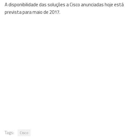
A disponibilidade das soluções a Cisco anunciadas hoje está
prevista para maio de 2017.
Tags:
Cisco