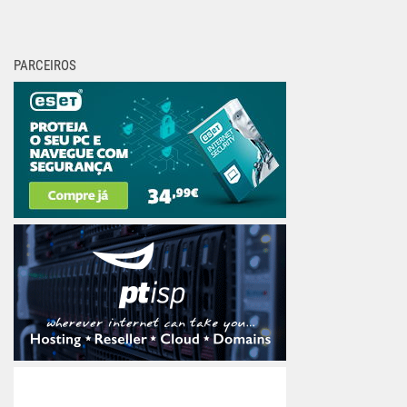
PARCEIROS