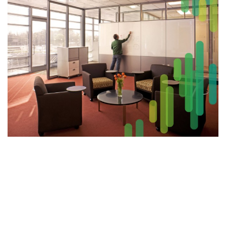
Wireless
Informação