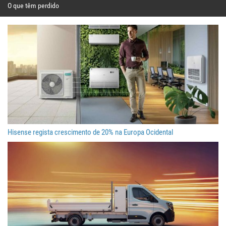
O que têm perdido
Hisense regista crescimento de 20% na Europa Ocidental