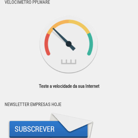
VELOCÍMETRO PPLWARE
Teste a velocidade da sua Internet
NEWSLETTER EMPRESAS HOJE