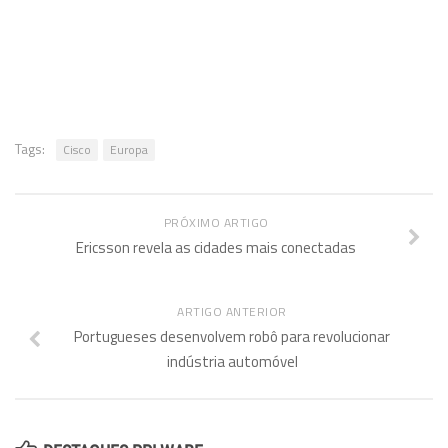
Tags:
Cisco
Europa
PRÓXIMO ARTIGO
Ericsson revela as cidades mais conectadas
ARTIGO ANTERIOR
Portugueses desenvolvem robô para revolucionar
indústria automóvel