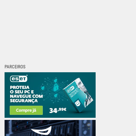
PARCEIROS