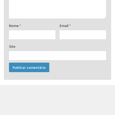
Nome
*
Email
*
Site