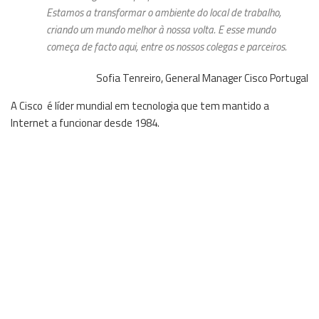
Estamos a transformar o ambiente do local de trabalho,
criando um mundo melhor à nossa volta. E esse mundo
começa de facto aqui, entre os nossos colegas e parceiros.
Sofia Tenreiro, General Manager
Cisco
Portugal
A Cisco é líder mundial em tecnologia que tem mantido a
Internet a funcionar desde 1984.