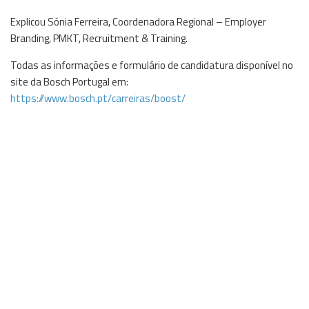
Explicou Sónia Ferreira, Coordenadora Regional – Employer
Branding, PMKT, Recruitment & Training.
Todas as informações e formulário de candidatura disponível no
site da Bosch Portugal em:
https://www.bosch.pt/carreiras/boost/