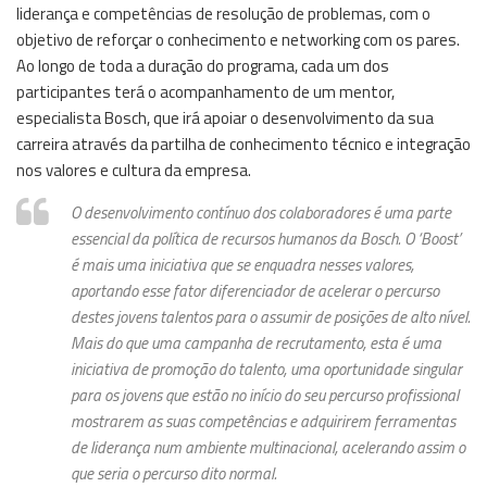
liderança e competências de resolução de problemas, com o
objetivo de reforçar o conhecimento e networking com os pares.
Ao longo de toda a duração do programa, cada um dos
participantes terá o acompanhamento de um mentor,
especialista Bosch, que irá apoiar o desenvolvimento da sua
carreira através da partilha de conhecimento técnico e integração
nos valores e cultura da empresa.
O desenvolvimento contínuo dos colaboradores é uma parte
essencial da política de recursos humanos da Bosch. O ‘Boost’
é mais uma iniciativa que se enquadra nesses valores,
aportando esse fator diferenciador de acelerar o percurso
destes jovens talentos para o assumir de posições de alto nível.
Mais do que uma campanha de recrutamento, esta é uma
iniciativa de promoção do talento, uma oportunidade singular
para os jovens que estão no início do seu percurso profissional
mostrarem as suas competências e adquirirem ferramentas
de liderança num ambiente multinacional, acelerando assim o
que seria o percurso dito normal.