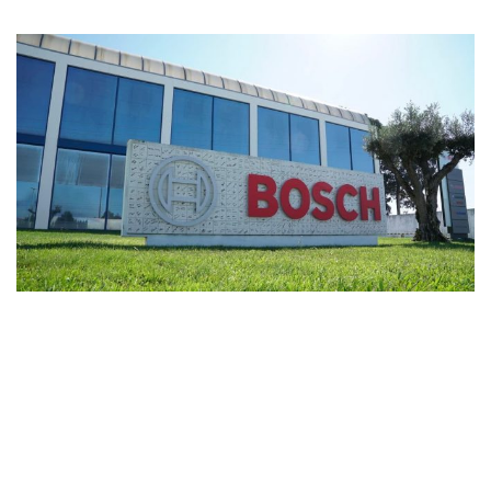
Wireless
Informação