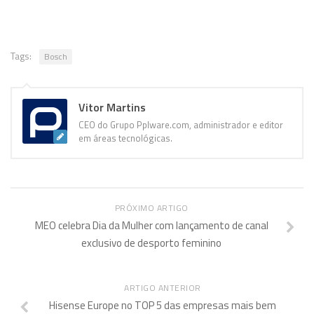
Tags:
Bosch
Vitor Martins
CEO do Grupo Pplware.com, administrador e editor
em áreas tecnológicas.
PRÓXIMO ARTIGO
MEO celebra Dia da Mulher com lançamento de canal
exclusivo de desporto feminino
ARTIGO ANTERIOR
Hisense Europe no TOP 5 das empresas mais bem