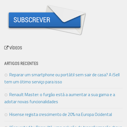
VÍDEOS
ARTIGOS RECENTES
Reparar um smartphone ou portátil sem sair de casa? A iSell
tem um ótimo serviço para isso
Renault Master: o furgão está a aumentar a sua gama e a
adotar novas funcionalidades
Hisense regista crescimento de 20% na Europa Ocidental