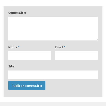
Comentário
Nome
*
Email
*
Site