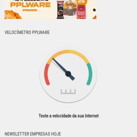
VELOCÍMETRO PPLWARE
Teste a velocidade da sua Internet
NEWSLETTER EMPRESAS HOJE