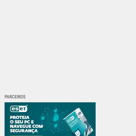
PARCEIROS