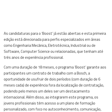
As candidaturas para o ‘Boost’ já estão abertas e esta primeira
edição está direcionada para perfis especializados em áreas
como Engenharia Mecânica, Eletrotécnica, Industrial ou de
Software, Computer Science ou relacionadas, que tenham até
três anos de experiência profissional.
Com uma duração de 18 meses, o programa ‘Boost’ garante aos
participantes um contrato de trabalho com a Bosch, a
oportunidade de usufruir de dois períodos (com duração de 6
meses cada) de experiência fora da localização de contratação,
podendo pelo menos um deles ser um destacamento
internacional. Além disso, ao integrarem este programa, os
jovens profissionais têm acesso a um plano de formação
personalizado, com foco no autoconhecimento, comunicação,