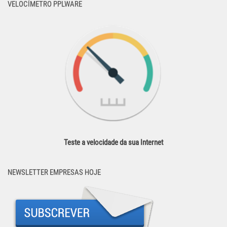
VELOCÍMETRO PPLWARE
Teste a velocidade da sua Internet
NEWSLETTER EMPRESAS HOJE