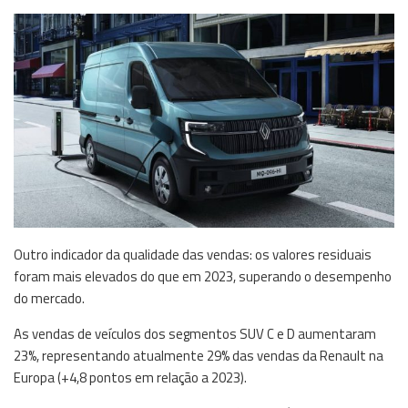
Outro indicador da qualidade das vendas: os valores residuais
foram mais elevados do que em 2023, superando o desempenho
do mercado.
As vendas de veículos dos segmentos SUV C e D aumentaram
23%, representando atualmente 29% das vendas da Renault na
Europa (+4,8 pontos em relação a 2023).