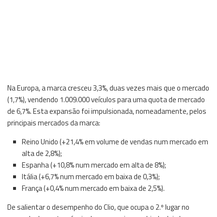
Na Europa, a marca cresceu 3,3%, duas vezes mais que o mercado
(1,7%), vendendo 1.009.000 veículos para uma quota de mercado
de 6,7%. Esta expansão foi impulsionada, nomeadamente, pelos
principais mercados da marca:
Reino Unido (+21,4% em volume de vendas num mercado em
alta de 2,8%);
Espanha (+10,8% num mercado em alta de 8%);
Itália (+6,7% num mercado em baixa de 0,3%);
França (+0,4% num mercado em baixa de 2,5%).
De salientar o desempenho do Clio, que ocupa o 2.º lugar no