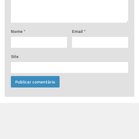
Nome
*
Email
*
Site