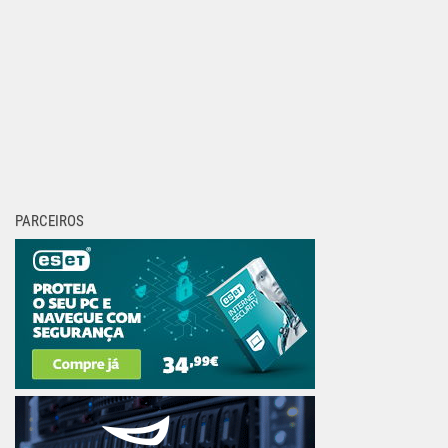
PARCEIROS