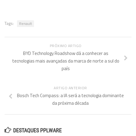
Tags:
Renault
PRÓXIMO ARTIGO
BYD Technology Roadshow dá a conhecer as
tecnologias mais avançadas da marca de norte a sul do
país
ARTIGO ANTERIOR
Bosch Tech Compass: a IA será a tecnologia dominante
da próxima década
DESTAQUES PPLWARE