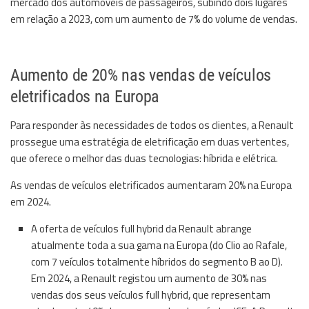
mercado dos automóveis de passageiros, subindo dois lugares
em relação a 2023, com um aumento de 7% do volume de vendas.
Aumento de 20% nas vendas de veículos
eletrificados na Europa
Para responder às necessidades de todos os clientes, a Renault
prossegue uma estratégia de eletrificação em duas vertentes,
que oferece o melhor das duas tecnologias: híbrida e elétrica.
As vendas de veículos eletrificados aumentaram 20% na Europa
em 2024.
A oferta de veículos full hybrid da Renault abrange
atualmente toda a sua gama na Europa (do Clio ao Rafale,
com 7 veículos totalmente híbridos do segmento B ao D).
Em 2024, a Renault registou um aumento de 30% nas
vendas dos seus veículos full hybrid, que representam