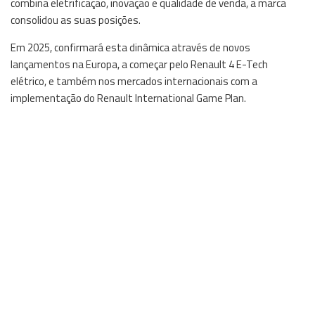
combina eletrificação, inovação e qualidade de venda, a marca
consolidou as suas posições.
Em 2025, confirmará esta dinâmica através de novos
lançamentos na Europa, a começar pelo Renault 4 E-Tech
elétrico, e também nos mercados internacionais com a
implementação do Renault International Game Plan.