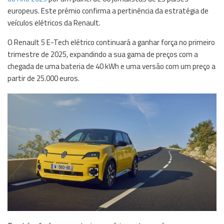
europeus. Este prémio confirma a pertinência da estratégia de
veículos elétricos da Renault.
O Renault 5 E-Tech elétrico continuará a ganhar força no primeiro
trimestre de 2025, expandindo a sua gama de preços com a
chegada de uma bateria de 40 kWh e uma versão com um preço a
partir de 25.000 euros.