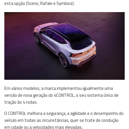
esta opção (Scenic, Rafale e Symbioz).
Em vários modelos, a marca implementou igualmente uma
versão de nova geração do 4CONTROL, o seu sistema único de
tração às 4 rodas.
O CONTROL melhora a segurança, a agilidade e o desempenho do
veículo em todas as circunstâncias, quer se trate de condução
em cidade ou a velocidades mais elevadas.