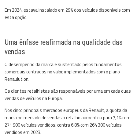
Em 2024, estava instalado em 29% dos veículos disponíveis com
esta opção.
Uma ênfase reafirmada na qualidade das
vendas
O desempenho da marca é sustentado pelos fundamentos
comerciais centrados no valor, implementados com o plano
Renaulution.
Os clientes retalhistas são responsáveis por uma em cada duas
vendas de veículos na Europa.
Nos cinco principais mercados europeus da Renault, a quota da
marca no mercado de vendas a retalho aumentou para 7,1% com
271 900 veículos vendidos, contra 6,8% com 264 300 veículos
vendidos em 2023.