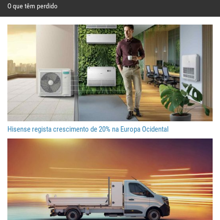
O que têm perdido
Hisense regista crescimento de 20% na Europa Ocidental