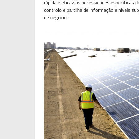
rápida e eficaz às necessidades específicas
controlo e partilha de informação e níveis su
de negócio.