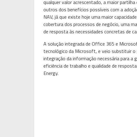
qualquer valor acrescentado, a maior partilh
outros dos benefícios possíveis com a adoçã
NAV, já que existe hoje uma maior capacidad
cobertura dos processos de negócio, uma mai
de resposta às necessidades concretas de ca
A solução integrada de Office 365 e Microso
tecnológico da Microsoft, e veio substituir o
integração da informação necessária para a
eficiência de trabalho e qualidade de respost
Energy.