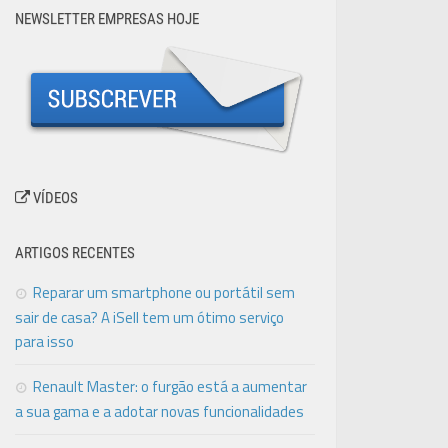
NEWSLETTER EMPRESAS HOJE
VÍDEOS
ARTIGOS RECENTES
Reparar um smartphone ou portátil sem
sair de casa? A iSell tem um ótimo serviço
para isso
Renault Master: o furgão está a aumentar
a sua gama e a adotar novas funcionalidades