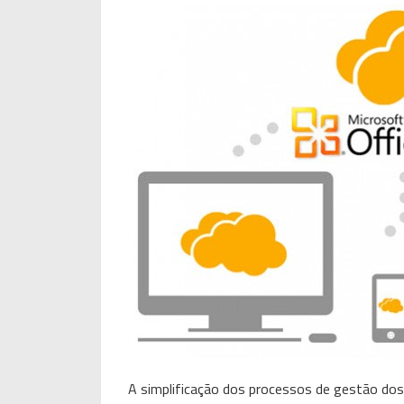
A simplificação dos processos de gestão dos