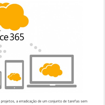
 projetos, a erradicação de um conjunto de tarefas sem