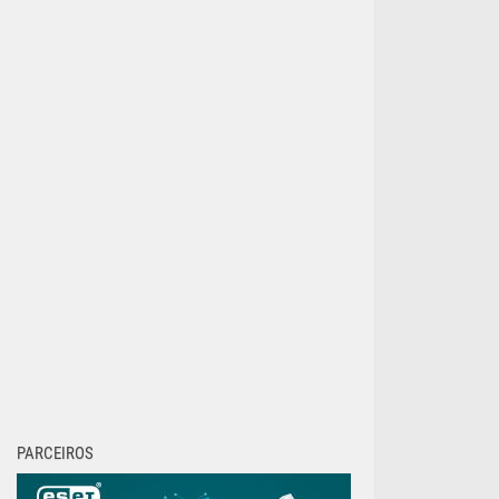
PARCEIROS