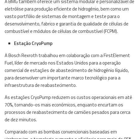
A BMG também oferece um sistema modular e personalizável de
eletrólise para produção eficiente de hidrogénio, bem como um
vasto portfólio de sistemas de montagem e teste para o
desenvolvimento, fabrico e garantia de qualidade de células de
combustível e módulos de células de combustível (FCPM).
Estação CryoPump
A Bosch Rexroth trabalhou em colaboração com a FirstElement
Fuel, líder de mercado nos Estados Unidos para a operação
comercial de estações de abastecimento de hidrogénio líquido,
para desenvolver um importante marco tecnológico para a
infraestrutura de reabastecimento.
As estações CryoPump reduzem os custos operacionais em até
70%, tornando-os mais económicos, enquanto encurtam os
processos de reabastecimento de camiões pesados para cerca
de dez minutos.
Comparado com as bombas convencionais baseadas em