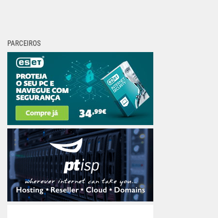
PARCEIROS