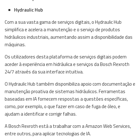
Hydraulic Hub
Com a sua vasta gama de serviços digitais, o Hydraulic Hub
simplifica e acelera a manutenção e o serviço de produtos
hidráulicos industriais, aumentando assim a disponibilidade das
máquinas.
Os utilizadores desta plataforma de serviços digitais podem
aceder à experiência em hidráulica e serviços da Bosch Rexroth
24/7 através da sua interface intuitiva.
O Hydraulic Hub também disponibiliza apoio com documentação e
manutenção proativa de sistemas hidráulicos. Ferramentas
baseadas em IA fornecem respostas a questões específicas,
como, por exemplo, o que fazer em caso de fuga de óleo, e
ajudam a identificar e corrigir falhas.
A Bosch Rexroth está a trabalhar com a Amazon Web Services,
entre outros, para aplicar tecnologias de IA.