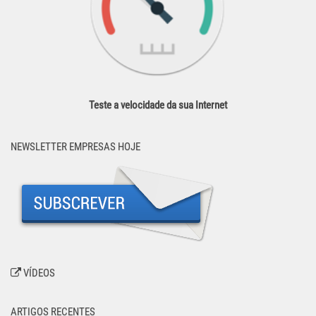
Teste a velocidade da sua Internet
NEWSLETTER EMPRESAS HOJE
VÍDEOS
ARTIGOS RECENTES