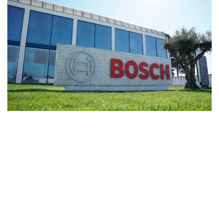
Wireless
Informação