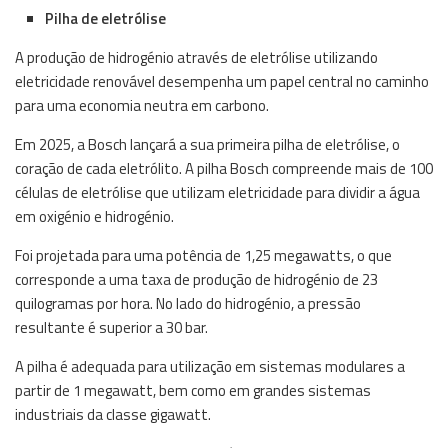
Pilha de eletrólise
A produção de hidrogénio através de eletrólise utilizando
eletricidade renovável desempenha um papel central no caminho
para uma economia neutra em carbono.
Em 2025, a Bosch lançará a sua primeira pilha de eletrólise, o
coração de cada eletrólito. A pilha Bosch compreende mais de 100
células de eletrólise que utilizam eletricidade para dividir a água
em oxigénio e hidrogénio.
Foi projetada para uma potência de 1,25 megawatts, o que
corresponde a uma taxa de produção de hidrogénio de 23
quilogramas por hora. No lado do hidrogénio, a pressão
resultante é superior a 30 bar.
A pilha é adequada para utilização em sistemas modulares a
partir de 1 megawatt, bem como em grandes sistemas
industriais da classe gigawatt.