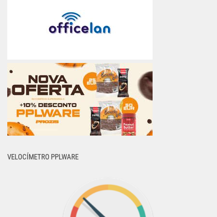
VELOCÍMETRO PPLWARE