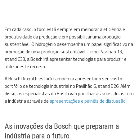
Em cada caso, o foco está sempre em melhorar a eficiência e
produtividade da produção e em possibilitar uma produção
sustentável. O hidrogénio desempenha um papel significativo na
promoção de uma produção sustentável – e no Pavilhão 13,
stand C33, a Bosch irá apresentar tecnologias para produzir e
utilizar este recurso.
A Bosch Rexroth estará também a apresentar o seu vasto
portfólio de tecnologia industrial no Pavilhão 6, stand D26. Além
disso, os especialistas da Bosch vão partilhar as suas ideias com
a indústria através de
apresentações e painéis de discussão
.
As inovações da Bosch que preparam a
indústria para o futuro