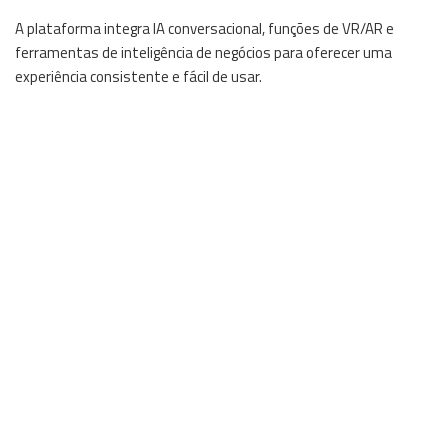
A plataforma integra IA conversacional, funções de VR/AR e
ferramentas de inteligência de negócios para oferecer uma
experiência consistente e fácil de usar.