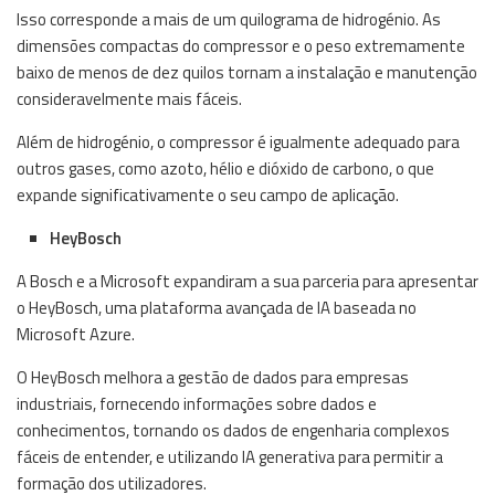
Isso corresponde a mais de um quilograma de hidrogénio. As
dimensões compactas do compressor e o peso extremamente
baixo de menos de dez quilos tornam a instalação e manutenção
consideravelmente mais fáceis.
Além de hidrogénio, o compressor é igualmente adequado para
outros gases, como azoto, hélio e dióxido de carbono, o que
expande significativamente o seu campo de aplicação.
HeyBosch
A Bosch e a Microsoft expandiram a sua parceria para apresentar
o HeyBosch, uma plataforma avançada de IA baseada no
Microsoft Azure.
O HeyBosch melhora a gestão de dados para empresas
industriais, fornecendo informações sobre dados e
conhecimentos, tornando os dados de engenharia complexos
fáceis de entender, e utilizando IA generativa para permitir a
formação dos utilizadores.