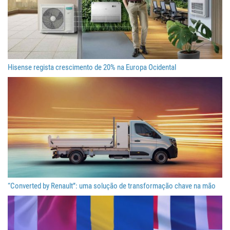
Hisense regista crescimento de 20% na Europa Ocidental
“Converted by Renault”: uma solução de transformação chave na mão