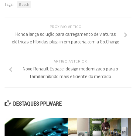
Tags:
Bosch
PRÓXIMO ARTIGO
Honda lança solução para carregamento de viaturas
elétricas e híbridas plug-in em parceria com a Go.Charge
ARTIGO ANTERIOR
Novo Renault Espace: design modernizado para o
familiar híbrido mais eficiente do mercado
DESTAQUES PPLWARE