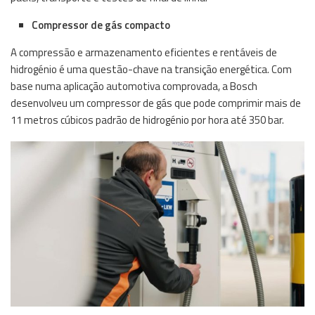
Compressor de gás compacto
A compressão e armazenamento eficientes e rentáveis de
hidrogénio é uma questão-chave na transição energética. Com
base numa aplicação automotiva comprovada, a Bosch
desenvolveu um compressor de gás que pode comprimir mais de
11 metros cúbicos padrão de hidrogénio por hora até 350 bar.