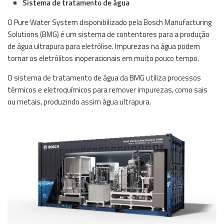
Sistema de tratamento de água
O Pure Water System disponibilizado pela Bosch Manufacturing
Solutions (BMG) é um sistema de contentores para a produção
de água ultrapura para eletrólise. Impurezas na água podem
tornar os eletrólitos inoperacionais em muito pouco tempo.
O sistema de tratamento de água da BMG utiliza processos
térmicos e eletroquímicos para remover impurezas, como sais
ou metais, produzindo assim água ultrapura.