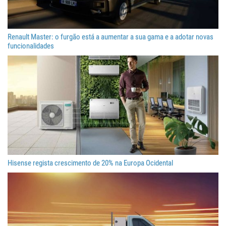
Renault Master: o furgão está a aumentar a sua gama e a adotar novas
funcionalidades
Hisense regista crescimento de 20% na Europa Ocidental