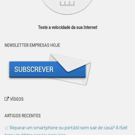
Teste a velocidade da sua Internet
NEWSLETTER EMPRESAS HOJE
VÍDEOS
ARTIGOS RECENTES
Reparar um smartphone ou portátil sem sair de casa? A iSell