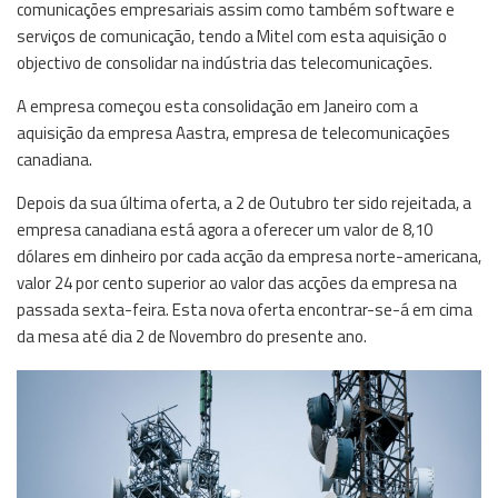
comunicações empresariais assim como também software e
serviços de comunicação, tendo a Mitel com esta aquisição o
objectivo de consolidar na indústria das telecomunicações.
A empresa começou esta consolidação em Janeiro com a
aquisição da empresa Aastra, empresa de telecomunicações
canadiana.
Depois da sua última oferta, a 2 de Outubro ter sido rejeitada, a
empresa canadiana está agora a oferecer um valor de 8,10
dólares em dinheiro por cada acção da empresa norte-americana,
valor 24 por cento superior ao valor das acções da empresa na
passada sexta-feira. Esta nova oferta encontrar-se-á em cima
da mesa até dia 2 de Novembro do presente ano.