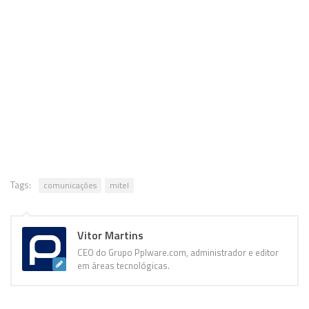
Tags:
comunicações
mitel
Vitor Martins
CEO do Grupo Pplware.com, administrador e editor
em áreas tecnológicas.