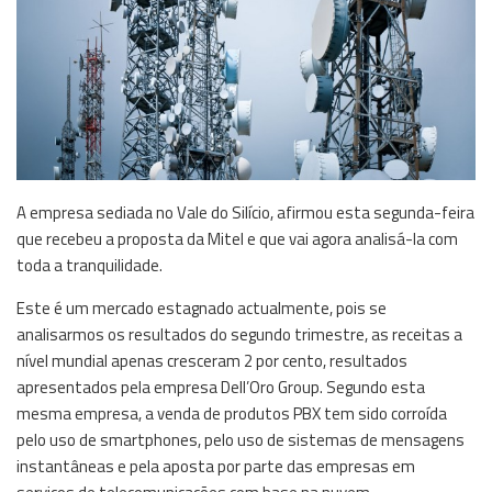
A empresa sediada no Vale do Silício, afirmou esta segunda-feira
que recebeu a proposta da Mitel e que vai agora analisá-la com
toda a tranquilidade.
Este é um mercado estagnado actualmente, pois se
analisarmos os resultados do segundo trimestre, as receitas a
nível mundial apenas cresceram 2 por cento, resultados
apresentados pela empresa Dell’Oro Group. Segundo esta
mesma empresa, a venda de produtos PBX tem sido corroída
pelo uso de smartphones, pelo uso de sistemas de mensagens
instantâneas e pela aposta por parte das empresas em