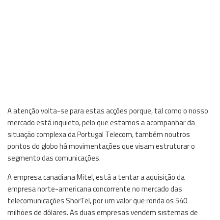
A atenção volta-se para estas acções porque, tal como o nosso
mercado está inquieto, pelo que estamos a acompanhar da
situação complexa da Portugal Telecom, também noutros
pontos do globo há movimentações que visam estruturar o
segmento das comunicações.
A empresa canadiana Mitel, está a tentar a aquisição da
empresa norte-americana concorrente no mercado das
telecomunicações ShorTel, por um valor que ronda os 540
milhões de dólares. As duas empresas vendem sistemas de