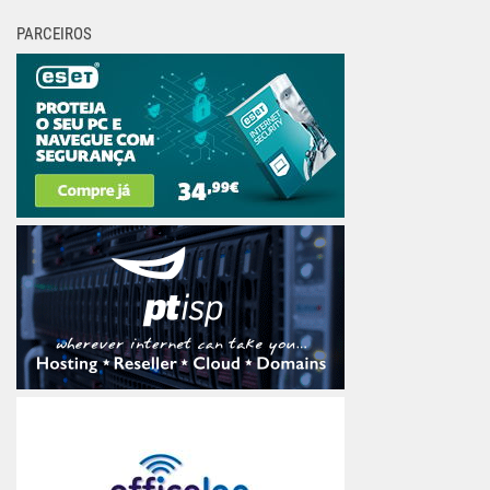
PARCEIROS