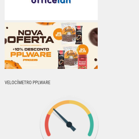
VELOCÍMETRO PPLWARE