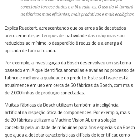
conectada fornece dados e a IA avalia-os. O uso da IA tornará
as fábricas mais eficientes, mais produtivas e mais ecológicas.
Explica Rueckert, acrescentando que os erros são detetados
precocemente, os tempos de inatividade das máquinas são
reduzidos ao mínimo, o desperdício é reduzido e a energia é
aplicada de forma focada.
Por exemplo, a investigação da Bosch desenvolveu um sistema
baseado em IA que identifica anomalias e avarias no processo de
fabrico e melhora a qualidade do produto. Este software está
atualmente em uso em cerca de 50 fábricas da Bosch, com mais
de 2.000 linhas de produção conectadas.
Muitas fábricas da Bosch utilizam também a inteligência
artificial na inspeção ótica de componentes. Por exemplo, mais
de 20 fábricas utilizam a Machine Vision AI, uma solução
concebida pela unidade de máquinas para fins especiais da Bosch
que ajuda a detetar características difíceis de identificar, como