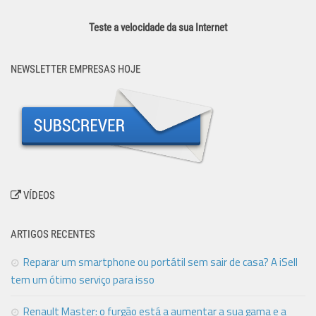
Teste a velocidade da sua Internet
NEWSLETTER EMPRESAS HOJE
VÍDEOS
ARTIGOS RECENTES
Reparar um smartphone ou portátil sem sair de casa? A iSell
tem um ótimo serviço para isso
Renault Master: o furgão está a aumentar a sua gama e a