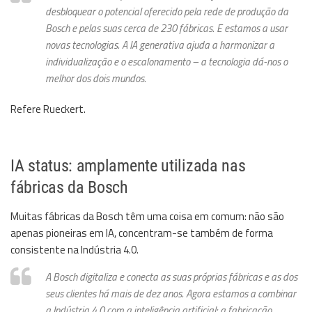
desbloquear o potencial oferecido pela rede de produção da
Bosch e pelas suas cerca de 230 fábricas. E estamos a usar
novas tecnologias. A IA generativa ajuda a harmonizar a
individualização e o escalonamento – a tecnologia dá-nos o
melhor dos dois mundos.
Refere Rueckert.
IA status: amplamente utilizada nas
fábricas da Bosch
Muitas fábricas da Bosch têm uma coisa em comum: não são
apenas pioneiras em IA, concentram-se também de forma
consistente na Indústria 4.0.
A Bosch digitaliza e conecta as suas próprias fábricas e as dos
seus clientes há mais de dez anos. Agora estamos a combinar
a Indústria 4.0 com a inteligência artificial: a fabricação