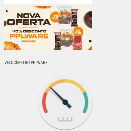
VELOCÍMETRO PPLWARE