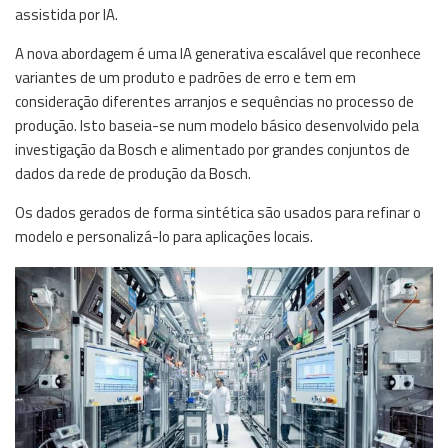
assistida por IA.
A nova abordagem é uma IA generativa escalável que reconhece
variantes de um produto e padrões de erro e tem em
consideração diferentes arranjos e sequências no processo de
produção. Isto baseia-se num modelo básico desenvolvido pela
investigação da Bosch e alimentado por grandes conjuntos de
dados da rede de produção da Bosch.
Os dados gerados de forma sintética são usados para refinar o
modelo e personalizá-lo para aplicações locais.