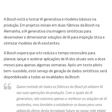
A Bosch está a testar IA generativa e modelos básicos na
produção. Em projetos iniciais em duas fábricas da Bosch na
Alemanha, a IA generativa cria imagens sintéticas para
desenvolver e dimensionar soluções de IA para inspeção ótica e
otimizar modelos de IA existentes.
A Bosch espera que isto reduza o tempo necessário para
planear, lançar e acelerar aplicações de IA dos atuais seis a doze
meses para apenas algumas semanas. Após um teste piloto
bem-sucedido, este serviço de geração de dados sintéticos será
disponibilizado a todas as localidades da Bosch.
Quase metade de todas as fábricas da Bosch já utilizam IA
nas suas operações de produção. Com a ajuda da IA
generativa, não estamos apenas a melhorar as soluções de IA
existentes, mas também a estabelecer as bases para uma
utilização ótima desta tecnologia futura na nossa rede global