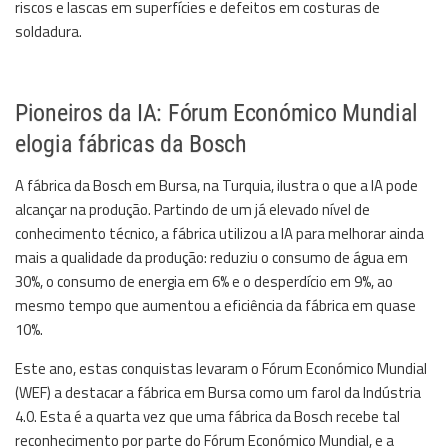
riscos e lascas em superfícies e defeitos em costuras de
soldadura.
Pioneiros da IA: Fórum Económico Mundial
elogia fábricas da Bosch
A fábrica da Bosch em Bursa, na Turquia, ilustra o que a IA pode
alcançar na produção. Partindo de um já elevado nível de
conhecimento técnico, a fábrica utilizou a IA para melhorar ainda
mais a qualidade da produção: reduziu o consumo de água em
30%, o consumo de energia em 6% e o desperdício em 9%, ao
mesmo tempo que aumentou a eficiência da fábrica em quase
10%.
Este ano, estas conquistas levaram o Fórum Económico Mundial
(WEF) a destacar a fábrica em Bursa como um farol da Indústria
4.0. Esta é a quarta vez que uma fábrica da Bosch recebe tal
reconhecimento por parte do Fórum Económico Mundial, e a