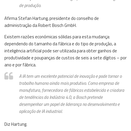
de produção.
Afirma Stefan Hartung, presidente do conselho de
administração da Robert Bosch GmbH.​
Existem razões económicas sólidas para esta mudança:
dependendo do tamanho da fábrica e do tipo de produção, a
inteligência artificial pode ser utilizada para obter ganhos de
produtividade e poupanças de custos de seis a sete dígitos – por
ano e por fábrica.
A IA tem um excelente potencial de inovação e pode tornar o
trabalho humano ainda mais produtivo. Como empresa de
manufatura, fornecedora de fábricas estabelecida e criadora
de tendências da Indústria 4.0, a Bosch pretende
desempenhar um papel de liderança no desenvolvimento e
aplicação de IA industrial.
Diz Hartung.