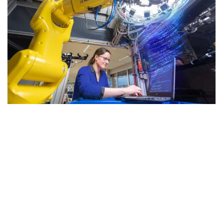
Wireless
Informação