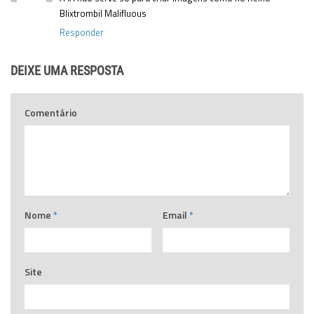
Blixtrombil Malifluous
Responder
DEIXE UMA RESPOSTA
Comentário
Nome
*
Email
*
Site