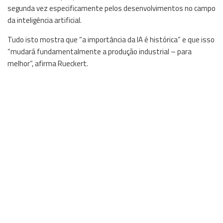
segunda vez especificamente pelos desenvolvimentos no campo
da inteligência artificial.
Tudo isto mostra que “a importância da IA é histórica” e que isso
“mudará fundamentalmente a produção industrial – para
melhor”, afirma Rueckert.