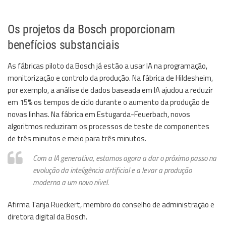
Os projetos da Bosch proporcionam
benefícios substanciais
​As fábricas piloto da Bosch já estão a usar IA na programação,
monitorização e controlo da produção. Na fábrica de Hildesheim,
por exemplo, a análise de dados baseada em IA ajudou a reduzir
em 15% os tempos de ciclo durante o aumento da produção de
novas linhas. Na fábrica em Estugarda-Feuerbach, novos
algoritmos reduziram os processos de teste de componentes
de três minutos e meio para três minutos.
Com a IA generativa, estamos agora a dar o próximo passo na
evolução da inteligência artificial e a levar a produção
moderna a um novo nível.
Afirma Tanja Rueckert, membro do conselho de administração e
diretora digital da Bosch.