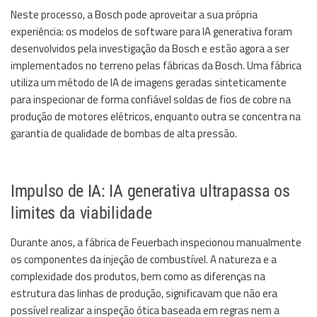
Neste processo, a Bosch pode aproveitar a sua própria
experiência: os modelos de software para IA generativa foram
desenvolvidos pela investigação da Bosch e estão agora a ser
implementados no terreno pelas fábricas da Bosch. Uma fábrica
utiliza um método de IA de imagens geradas sinteticamente
para inspecionar de forma confiável soldas de fios de cobre na
produção de motores elétricos, enquanto outra se concentra na
garantia de qualidade de bombas de alta pressão.
Impulso de IA: IA generativa ultrapassa os
limites da viabilidade
Durante anos, a fábrica de Feuerbach inspecionou manualmente
os componentes da injeção de combustível. A natureza e a
complexidade dos produtos, bem como as diferenças na
estrutura das linhas de produção, significavam que não era
possível realizar a inspeção ótica baseada em regras nem a