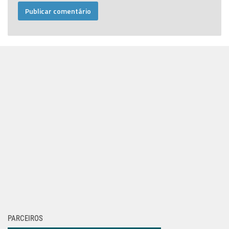
PARCEIROS