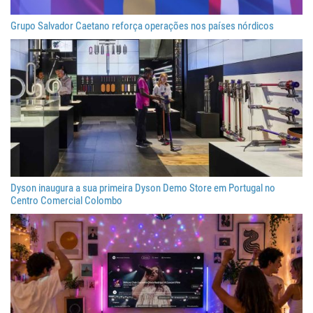
Grupo Salvador Caetano reforça operações nos países nórdicos
Dyson inaugura a sua primeira Dyson Demo Store em Portugal no
Centro Comercial Colombo