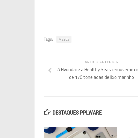
Tags:
Mazda
ARTIGO ANTERIOR
A Hyundai e a Healthy Seas removeram 
de 170 toneladas de lixo marinho
DESTAQUES PPLWARE