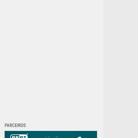
PARCEIROS