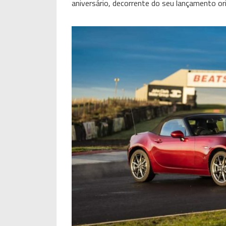
aniversário, decorrente do seu lançamento or