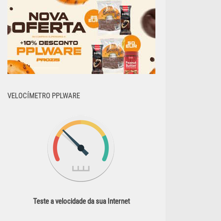
VELOCÍMETRO PPLWARE
Teste a velocidade da sua Internet