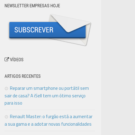
NEWSLETTER EMPRESAS HOJE
VÍDEOS
ARTIGOS RECENTES
Reparar um smartphone ou portátil sem
sair de casa? A iSell tem um ótimo serviço
para isso
Renault Master: o furgão está a aumentar
a sua gama e a adotar novas funcionalidades