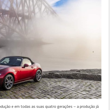
odução e em todas as suas quatro gerações – a produção já