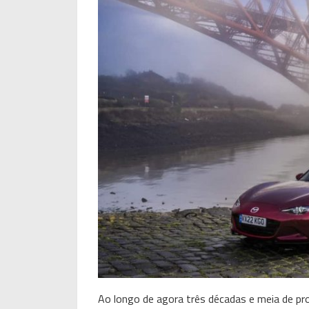
Ao longo de agora três décadas e meia de pr