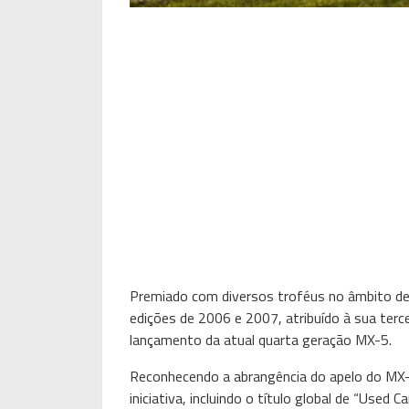
Premiado com diversos troféus no âmbito dest
edições de 2006 e 2007, atribuído à sua ter
lançamento da atual quarta geração MX-5.
Reconhecendo a abrangência do apelo do MX-
iniciativa, incluindo o título global de “Used