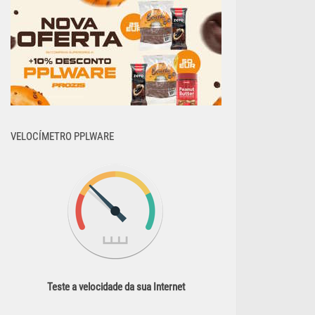
VELOCÍMETRO PPLWARE
Teste a velocidade da sua Internet