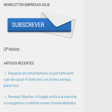
NEWSLETTER EMPRESAS HOJE
VÍDEOS
ARTIGOS RECENTES
Reparar um smartphone ou portátil sem
sair de casa? A iSell tem um ótimo serviço
para isso
Renault Master: o furgão está a aumentar
a sua gama e a adotar novas funcionalidades