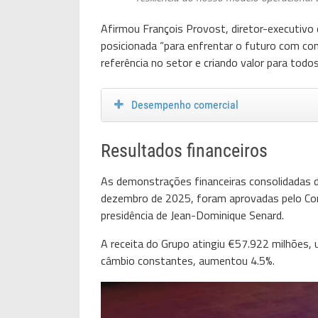
Afirmou François Provost, diretor-executivo
posicionada “para enfrentar o futuro com co
referência no setor e criando valor para todo
Desempenho comercial
Resultados financeiros
As demonstrações financeiras consolidadas d
dezembro de 2025, foram aprovadas pelo Con
presidência de Jean-Dominique Senard.
A receita do Grupo atingiu €57.922 milhões
câmbio constantes, aumentou 4.5%.