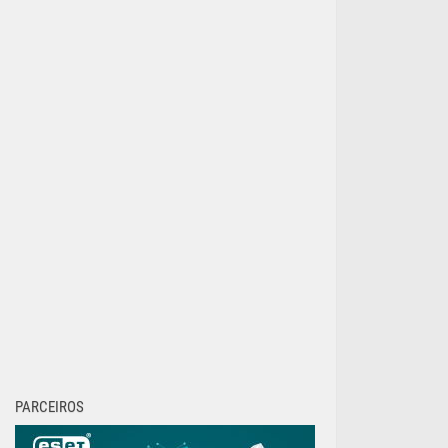
PARCEIROS