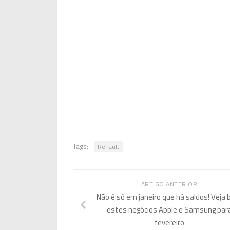
Tags:
Renault
ARTIGO ANTERIOR
Não é só em janeiro que há saldos! Veja
estes negócios Apple e Samsung par
fevereiro