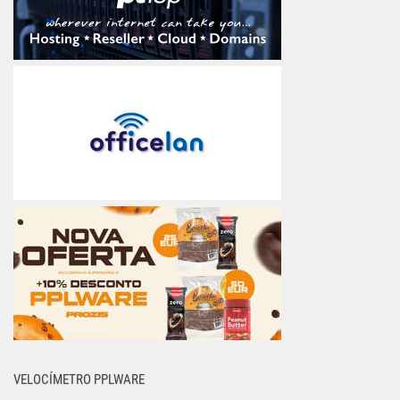
VELOCÍMETRO PPLWARE