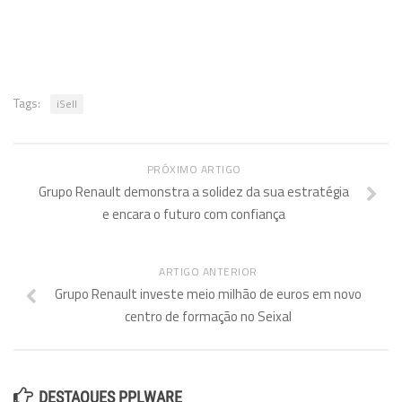
Tags:
iSell
PRÓXIMO ARTIGO
Grupo Renault demonstra a solidez da sua estratégia
e encara o futuro com confiança
ARTIGO ANTERIOR
Grupo Renault investe meio milhão de euros em novo
centro de formação no Seixal
DESTAQUES PPLWARE