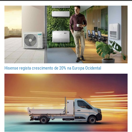
Hisense regista crescimento de 20% na Europa Ocidental