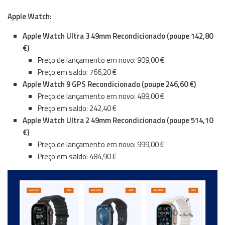
Apple Watch:
Apple Watch Ultra 3 49mm Recondicionado (poupe 142,80
€)
Preço de lançamento em novo: 909,00 €
Preço em saldo: 766,20 €
Apple Watch 9 GPS Recondicionado (poupe 246,60 €)
Preço de lançamento em novo: 489,00 €
Preço em saldo: 242,40 €
Apple Watch Ultra 2 49mm Recondicionado (poupe 514,10
€)
Preço de lançamento em novo: 999,00 €
Preço em saldo: 484,90 €