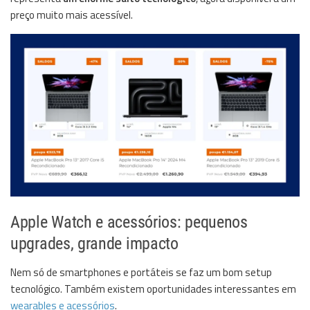
preço muito mais acessível.
Apple Watch e acessórios: pequenos
upgrades, grande impacto
Nem só de smartphones e portáteis se faz um bom setup
tecnológico. Também existem oportunidades interessantes em
wearables e acessórios
.