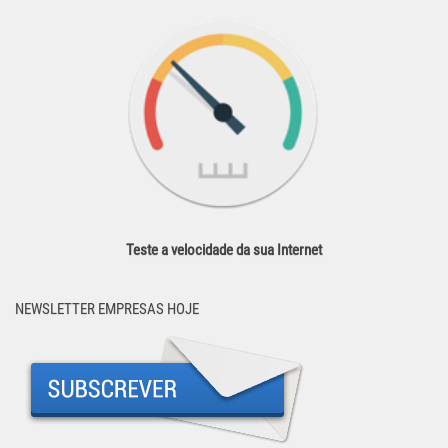
Teste a velocidade da sua Internet
NEWSLETTER EMPRESAS HOJE