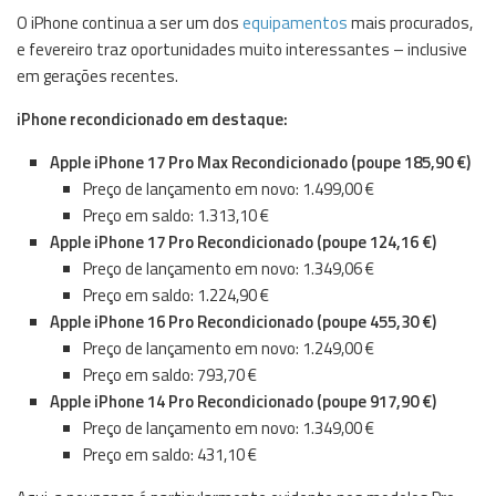
O iPhone continua a ser um dos
equipamentos
mais procurados,
e fevereiro traz oportunidades muito interessantes – inclusive
em gerações recentes.
iPhone recondicionado em destaque:
Apple iPhone 17 Pro Max Recondicionado (poupe 185,90 €)
Preço de lançamento em novo: 1.499,00 €
Preço em saldo: 1.313,10 €
Apple iPhone 17 Pro Recondicionado (poupe 124,16 €)
Preço de lançamento em novo: 1.349,06 €
Preço em saldo: 1.224,90 €
Apple iPhone 16 Pro Recondicionado (poupe 455,30 €)
Preço de lançamento em novo: 1.249,00 €
Preço em saldo: 793,70 €
Apple iPhone 14 Pro Recondicionado (poupe 917,90 €)
Preço de lançamento em novo: 1.349,00 €
Preço em saldo: 431,10 €