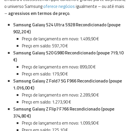
o universo Samsung
oferece negócios
igualmente – ou até mais
–
agressivos em termos de preço
.
Samsung Galaxy S24 Ultra S928 Recondicionado (poupe
902,20 €)
Preço de lançamento em novo: 1.499,90 €
Preço em saldo: 597,70 €
Samsung Galaxy S20 G980 Recondicionado (poupe 719,10
€)
Preço de lançamento em novo: 899,00 €
Preço em saldo: 179,90 €
Samsung Galaxy Z Fold7 5G F966 Recondicionado (poupe
1.016,00 €)
Preço de lançamento em novo: 2.289,90 €
Preço em saldo: 1.273,90 €
Samsung Galaxy Z Flip7 F766 Recondicionado (poupe
374,80 €)
Preço de lançamento em novo: 1.099,90 €
Preço em saldo: 725,10 €