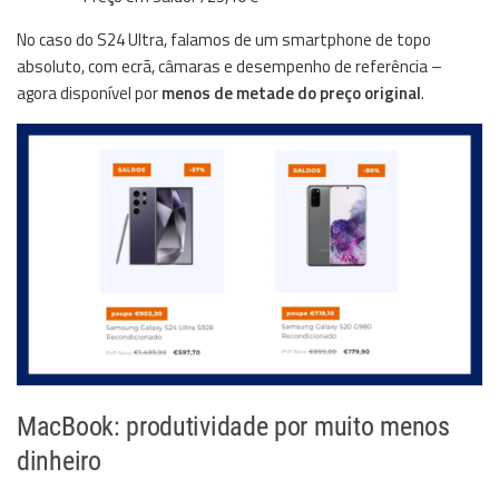
No caso do S24 Ultra, falamos de um smartphone de topo
absoluto, com ecrã, câmaras e desempenho de referência –
agora disponível por
menos de metade do preço original
.
MacBook: produtividade por muito menos
dinheiro