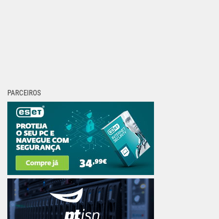
PARCEIROS