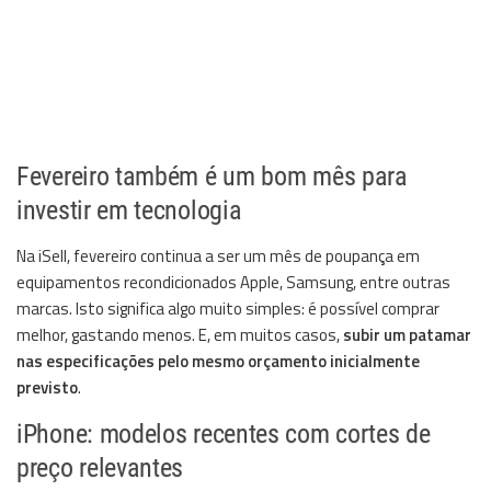
Fevereiro também é um bom mês para
investir em tecnologia
Na iSell, fevereiro continua a ser um mês de poupança em
equipamentos recondicionados Apple, Samsung, entre outras
marcas. Isto significa algo muito simples: é possível comprar
melhor, gastando menos. E, em muitos casos,
subir um patamar
nas especificações pelo mesmo orçamento inicialmente
previsto
.
iPhone: modelos recentes com cortes de
preço relevantes