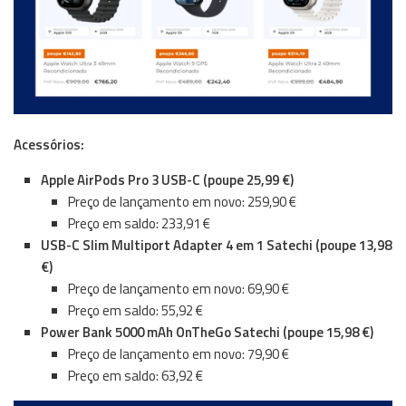
Acessórios:
Apple AirPods Pro 3 USB-C (poupe 25,99 €)
Preço de lançamento em novo: 259,90 €
Preço em saldo: 233,91 €
USB-C Slim Multiport Adapter 4 em 1 Satechi (poupe 13,98
€)
Preço de lançamento em novo: 69,90 €
Preço em saldo: 55,92 €
Power Bank 5000 mAh OnTheGo Satechi (poupe 15,98 €)
Preço de lançamento em novo: 79,90 €
Preço em saldo: 63,92 €