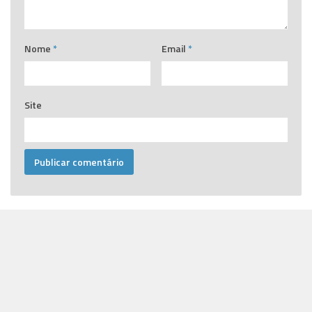
Nome
*
Email
*
Site