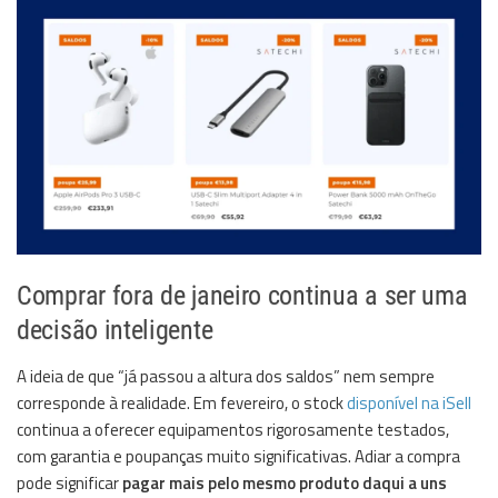
Comprar fora de janeiro continua a ser uma
decisão inteligente
A ideia de que “já passou a altura dos saldos” nem sempre
corresponde à realidade. Em fevereiro, o stock
disponível na iSell
continua a oferecer equipamentos rigorosamente testados,
com garantia e poupanças muito significativas. Adiar a compra
pode significar
pagar mais pelo mesmo produto daqui a uns