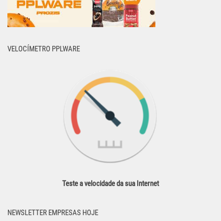
VELOCÍMETRO PPLWARE
Teste a velocidade da sua Internet
NEWSLETTER EMPRESAS HOJE