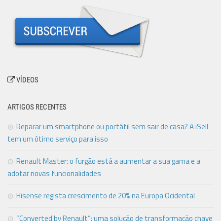
VÍDEOS
ARTIGOS RECENTES
Reparar um smartphone ou portátil sem sair de casa? A iSell
tem um ótimo serviço para isso
Renault Master: o furgão está a aumentar a sua gama e a
adotar novas funcionalidades
Hisense regista crescimento de 20% na Europa Ocidental
“Converted by Renault”: uma solução de transformação chave