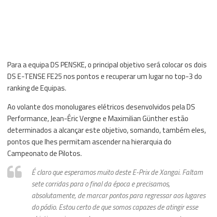
Para a equipa DS PENSKE, o principal objetivo será colocar os dois
DS E-TENSE FE25 nos pontos e recuperar um lugar no top-3 do
ranking de Equipas.
Ao volante dos monolugares elétricos desenvolvidos pela DS
Performance, Jean-Éric Vergne e Maximilian Günther estão
determinados a alcançar este objetivo, somando, também eles,
pontos que lhes permitam ascender na hierarquia do
Campeonato de Pilotos.
É claro que esperamos muito deste E-Prix de Xangai. Faltam
sete corridas para o final da época e precisamos,
absolutamente, de marcar pontos para regressar aos lugares
do pódio. Estou certo de que somos capazes de atingir esse