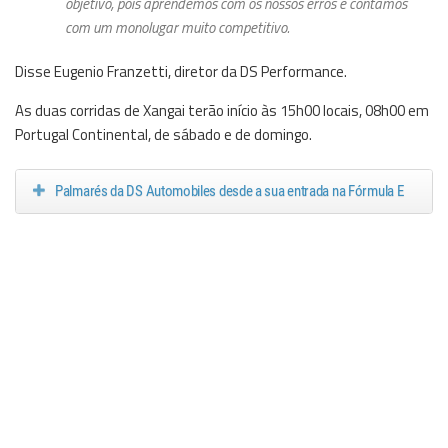
objetivo, pois aprendemos com os nossos erros e contamos
com um monolugar muito competitivo.
Disse Eugenio Franzetti, diretor da DS Performance.
As duas corridas de Xangai terão início às 15h00 locais, 08h00 em
Portugal Continental, de sábado e de domingo.
Palmarés da DS Automobiles desde a sua entrada na Fórmula E