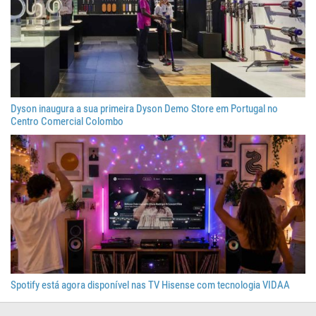
Dyson inaugura a sua primeira Dyson Demo Store em Portugal no
Centro Comercial Colombo
Spotify está agora disponível nas TV Hisense com tecnologia VIDAA