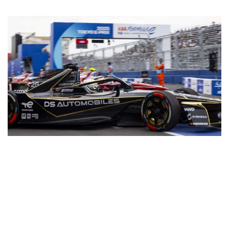
Wireless
Informação