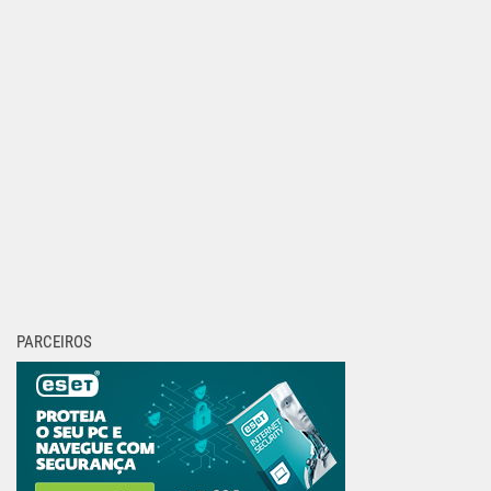
PARCEIROS