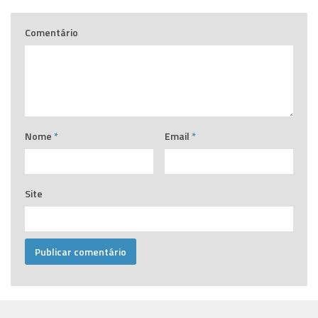
Comentário
Nome
*
Email
*
Site