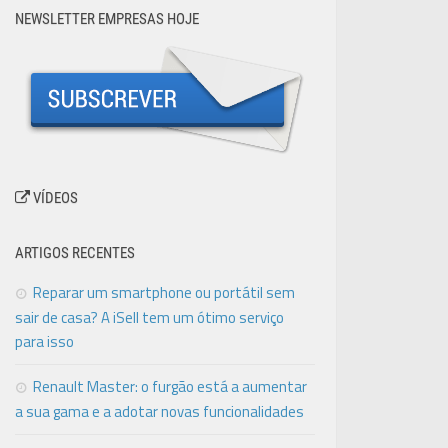
NEWSLETTER EMPRESAS HOJE
VÍDEOS
ARTIGOS RECENTES
Reparar um smartphone ou portátil sem
sair de casa? A iSell tem um ótimo serviço
para isso
Renault Master: o furgão está a aumentar
a sua gama e a adotar novas funcionalidades