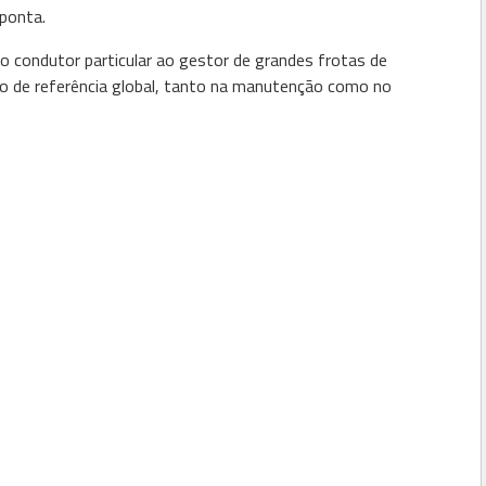
ponta.
 o condutor particular ao gestor de grandes frotas de
ço de referência global, tanto na manutenção como no