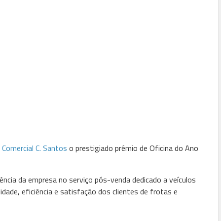
 Comercial C. Santos
o prestigiado prémio de Oficina do Ano
ncia da empresa no serviço pós-venda dedicado a veículos
idade, eficiência e satisfação dos clientes de frotas e