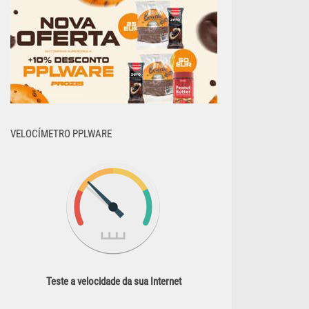
VELOCÍMETRO PPLWARE
Teste a velocidade da sua Internet