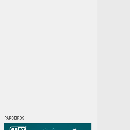
PARCEIROS