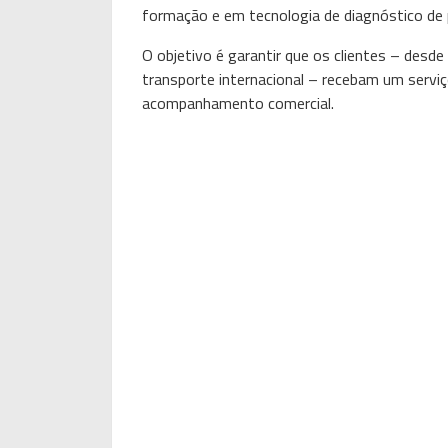
formação e em tecnologia de diagnóstico de 
O objetivo é garantir que os clientes – desde
transporte internacional – recebam um servi
acompanhamento comercial.