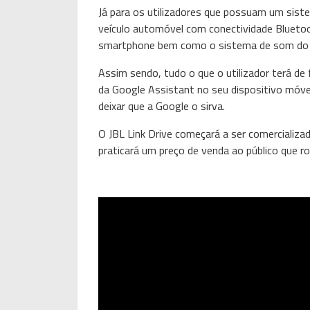
Já para os utilizadores que possuam um sis
veículo automóvel com conectividade Blueto
smartphone bem como o sistema de som do 
Assim sendo, tudo o que o utilizador terá de 
da Google Assistant no seu dispositivo móve
deixar que a Google o sirva.
O JBL Link Drive começará a ser comercializad
praticará um preço de venda ao público que r