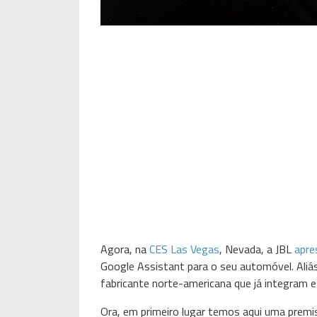
Agora, na
CES Las Vegas
, Nevada, a JBL
apre
Google Assistant para o seu automóvel. Aliás
fabricante norte-americana que já integram es
Ora, em primeiro lugar temos aqui uma premis