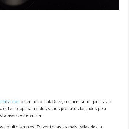
senta-nos
o seu novo Link Drive, um acessório que traz a
, este foi apena um dos vários produtos lançados pela
ta assistente virtual.
sa muito simples. Trazer todas as mais valias desta