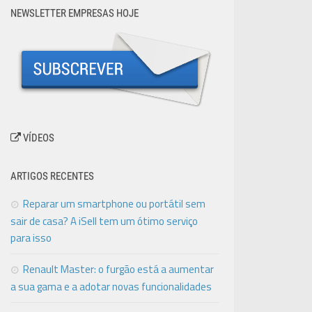
NEWSLETTER EMPRESAS HOJE
VÍDEOS
ARTIGOS RECENTES
Reparar um smartphone ou portátil sem
sair de casa? A iSell tem um ótimo serviço
para isso
Renault Master: o furgão está a aumentar
a sua gama e a adotar novas funcionalidades