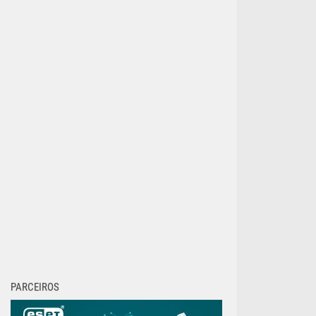
PARCEIROS