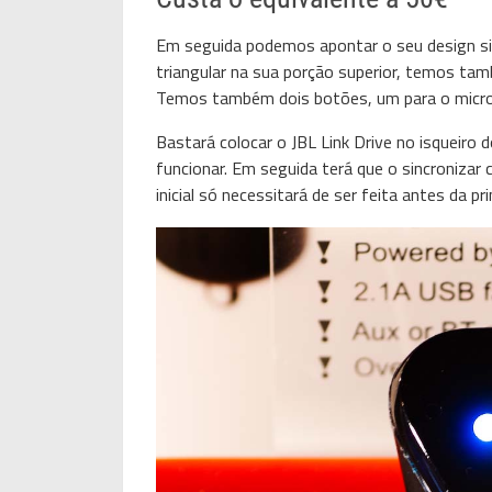
Em seguida podemos apontar o seu design si
triangular na sua porção superior, temos tam
Temos também dois botões, um para o microfo
Bastará colocar o JBL Link Drive no isquei
funcionar. Em seguida terá que o sincronizar
inicial só necessitará de ser feita antes da pri