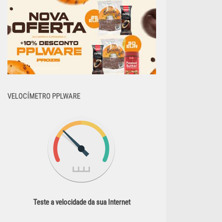
VELOCÍMETRO PPLWARE
Teste a velocidade da sua Internet