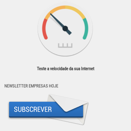
Teste a velocidade da sua Internet
NEWSLETTER EMPRESAS HOJE