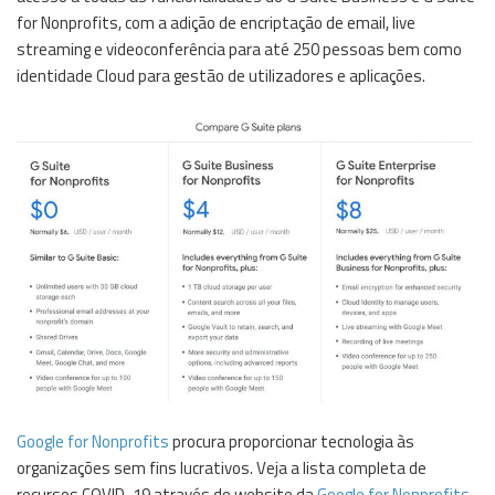
for Nonprofits, com a adição de encriptação de email, live
streaming e videoconferência para até 250 pessoas bem como
identidade Cloud para gestão de utilizadores e aplicações.
Google for Nonprofits
procura proporcionar tecnologia às
organizações sem fins lucrativos. Veja a lista completa de
recursos COVID-19 através do website da
Google for Nonprofits