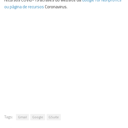
ou página de recursos
Coronavirus.
Tags:
Gmail
Google
GSuite