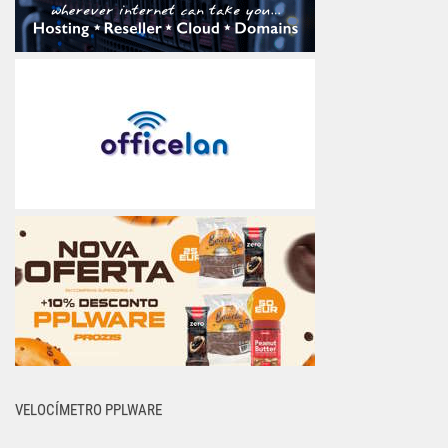
VELOCÍMETRO PPLWARE