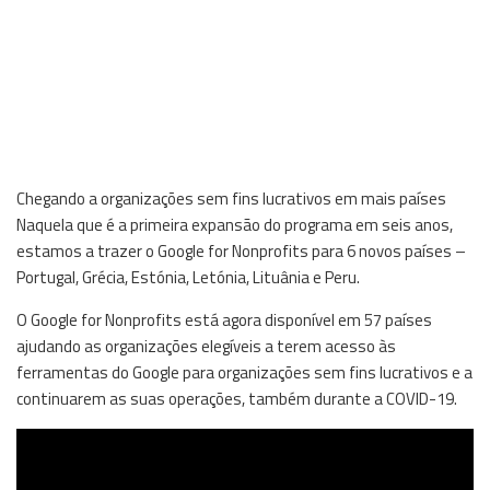
Chegando a organizações sem fins lucrativos em mais países
Naquela que é a primeira expansão do programa em seis anos,
estamos a trazer o Google for Nonprofits para 6 novos países –
Portugal, Grécia, Estónia, Letónia, Lituânia e Peru.
O Google for Nonprofits está agora disponível em 57 países
ajudando as organizações elegíveis a terem acesso às
ferramentas do Google para organizações sem fins lucrativos e a
continuarem as suas operações, também durante a COVID-19.