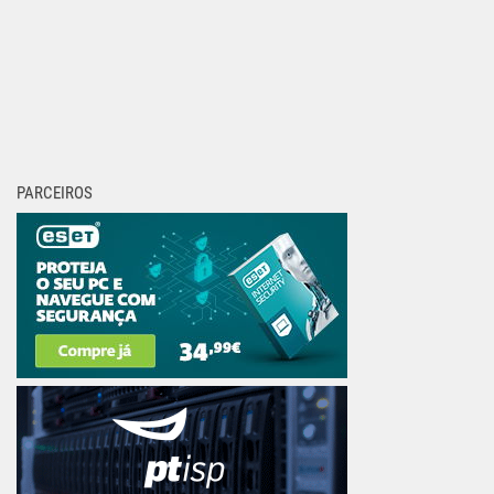
PARCEIROS