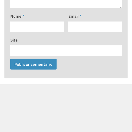
Nome
*
Email
*
Site