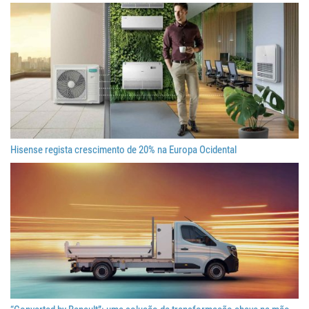
Hisense regista crescimento de 20% na Europa Ocidental