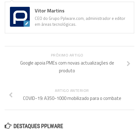
Vitor Martins
CEO do Grupo Pplware.com, administrador e editor
em áreas tecnológicas.
PRÓXIMO ARTIGO
Google apoia PMEs com novas actualizações de
produto
ARTIGO ANTERIOR
COVID-19: A350-1000 mobilizado para o combate
DESTAQUES PPLWARE