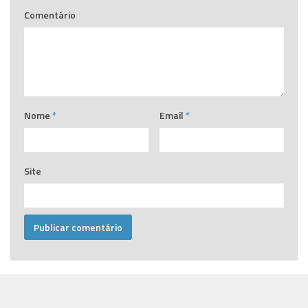
Comentário
Nome
*
Email
*
Site