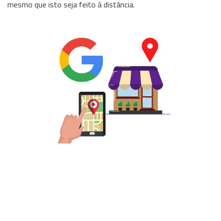
mesmo que isto seja feito à distância.
Wireless
Informação