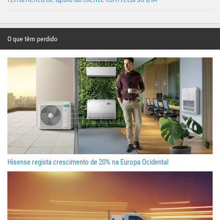
O que têm perdido
Hisense regista crescimento de 20% na Europa Ocidental