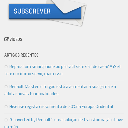
VÍDEOS
ARTIGOS RECENTES
Reparar um smartphone ou portátil sem sair de casa? A iSell
tem um ótimo serviço para isso
Renault Master: o furgão está a aumentar a sua gama e a
adotar novas funcionalidades
Hisense regista crescimento de 20% na Europa Ocidental
“Converted by Renault”: uma solução de transformação chave
na mão