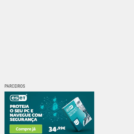
PARCEIROS