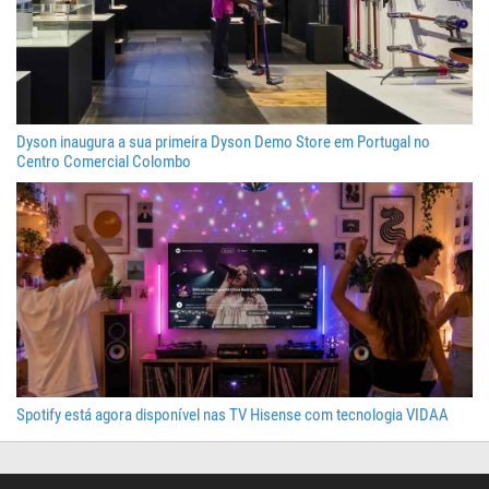
Dyson inaugura a sua primeira Dyson Demo Store em Portugal no
Centro Comercial Colombo
Spotify está agora disponível nas TV Hisense com tecnologia VIDAA