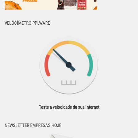
VELOCÍMETRO PPLWARE
Teste a velocidade da sua Internet
NEWSLETTER EMPRESAS HOJE