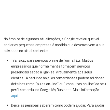
No âmbito de algumas atualizações, a Google revelou que vai
apoiar as pequenas empresas à medida que desenvolvem a sua
atividade no atual contexto:
Transição para serviços online de forma fácil. Muitos
empresários que normalmente fornecem serviços
presenciais estão a ligar-se virtualmente aos seus
clientes. A partir de hoje, os comerciantes podem adicionar
detalhes como “aulas on-line” ou “ consultas on-line’ ao seu
perfil comercial no Google My Business. Mais informação
aqui
.
Deixe as pessoas saberem como podem ajudar. Para ajudar