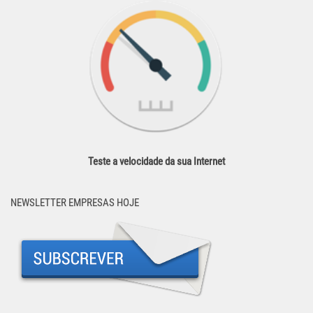
Teste a velocidade da sua Internet
NEWSLETTER EMPRESAS HOJE