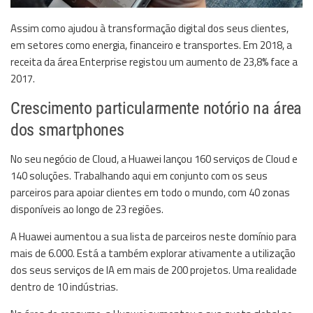
Assim como ajudou à transformação digital dos seus clientes,
em setores como energia, financeiro e transportes. Em 2018, a
receita da área Enterprise registou um aumento de 23,8% face a
2017.
Crescimento particularmente notório na área
dos smartphones
No seu negócio de Cloud, a Huawei lançou 160 serviços de Cloud e
140 soluções. Trabalhando aqui em conjunto com os seus
parceiros para apoiar clientes em todo o mundo, com 40 zonas
disponíveis ao longo de 23 regiões.
A Huawei aumentou a sua lista de parceiros neste domínio para
mais de 6.000. Está a também explorar ativamente a utilização
dos seus serviços de IA em mais de 200 projetos. Uma realidade
dentro de 10 indústrias.