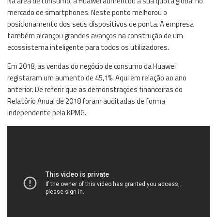
Na área de consumo, a Huawei aumentou a sua quota global no
mercado de smartphones. Neste ponto melhorou o
posicionamento dos seus dispositivos de ponta. A empresa
também alcançou grandes avanços na construção de um
ecossistema inteligente para todos os utilizadores.
Em 2018, as vendas do negócio de consumo da Huawei
registaram um aumento de 45,1%. Aqui em relação ao ano
anterior. De referir que as demonstrações financeiras do
Relatório Anual de 2018 foram auditadas de forma
independente pela KPMG.