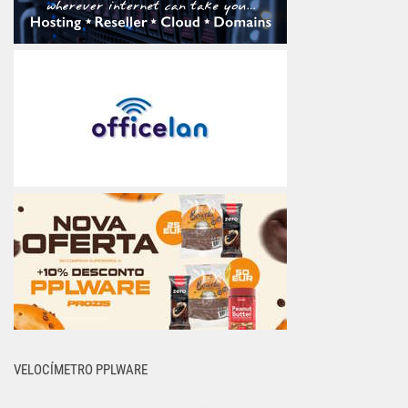
VELOCÍMETRO PPLWARE