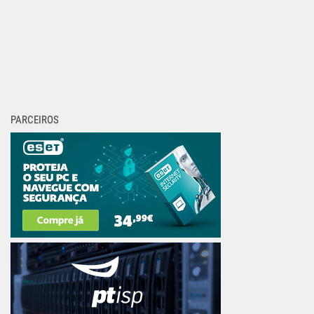
PARCEIROS