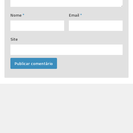
Nome
*
Email
*
Site