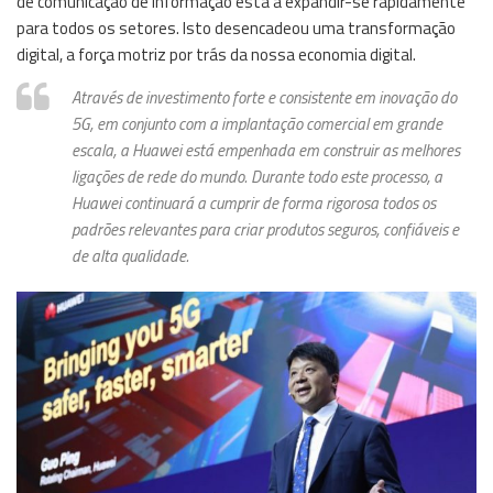
de comunicação de informação está a expandir-se rapidamente
para todos os setores. Isto desencadeou uma transformação
digital, a força motriz por trás da nossa economia digital.
Através de investimento forte e consistente em inovação do
5G, em conjunto com a implantação comercial em grande
escala, a Huawei está empenhada em construir as melhores
ligações de rede do mundo. Durante todo este processo, a
Huawei continuará a cumprir de forma rigorosa todos os
padrões relevantes para criar produtos seguros, confiáveis e
de alta qualidade.