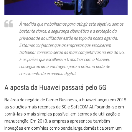
À medida que trabalhamos para atingir este objetivo, somos
bastante claros: a segurança cibernética e a proteção da
privacidade do utilizador estão no topo da nossa agenda.
Estamos confiantes que as empresas que escolherem
trabalhar connosco serão as mais competitivas na era do 5G.
E os países que escolherem trabalhar com a Huawei,
conseguirão uma vantagem para a próxima onda de
crescimento da economia digital.
A aposta da Huawei passará pelo 5G
Na área de negócio de Carrier Business, a Huawei lançou em 2018
as soluções mais recentes de 5G e SoftCOM AI. Focando-se em
torná-las o mais simples possível, em termos de utilização e
manutenção. Em 2018, a empresa apresentou também
inovações em domínios como banda larga doméstica premium.