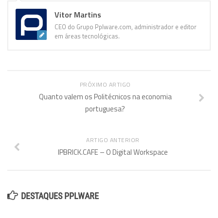
Vitor Martins
CEO do Grupo Pplware.com, administrador e editor
em áreas tecnológicas.
PRÓXIMO ARTIGO
Quanto valem os Politécnicos na economia
portuguesa?
ARTIGO ANTERIOR
IPBRICK.CAFE – O Digital Workspace
DESTAQUES PPLWARE