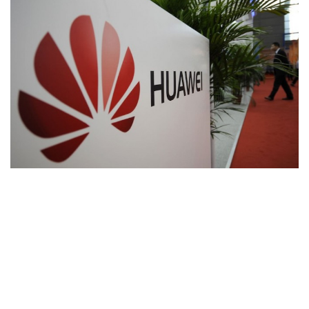
Wireless
Informação