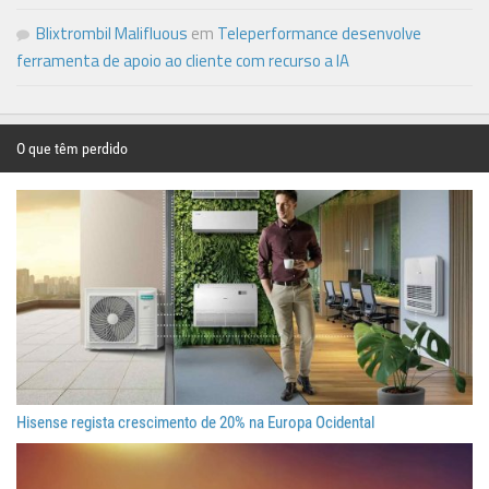
Blixtrombil Malifluous
em
Teleperformance desenvolve
ferramenta de apoio ao cliente com recurso a IA
O que têm perdido
Hisense regista crescimento de 20% na Europa Ocidental