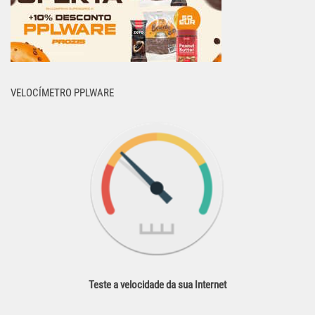
VELOCÍMETRO PPLWARE
Teste a velocidade da sua Internet