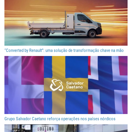
“Converted by Renault”: uma solução de transformação chave na mão
Grupo Salvador Caetano reforça operações nos países nórdicos