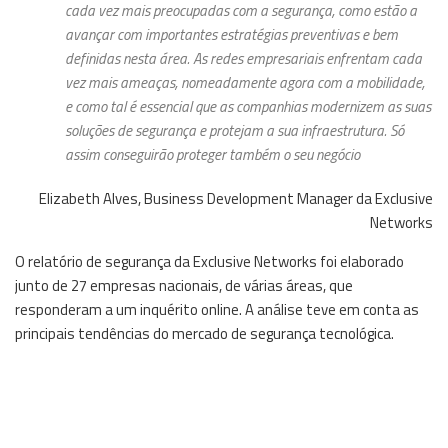
cada vez mais preocupadas com a segurança, como estão a
avançar com importantes estratégias preventivas e bem
definidas nesta área. As redes empresariais enfrentam cada
vez mais ameaças, nomeadamente agora com a mobilidade,
e como tal é essencial que as companhias modernizem as suas
soluções de segurança e protejam a sua infraestrutura. Só
assim conseguirão proteger também o seu negócio
Elizabeth Alves, Business Development Manager da Exclusive
Networks
O relatório de segurança da Exclusive Networks foi elaborado
junto de 27 empresas nacionais, de várias áreas, que
responderam a um inquérito online. A análise teve em conta as
principais tendências do mercado de segurança tecnológica.