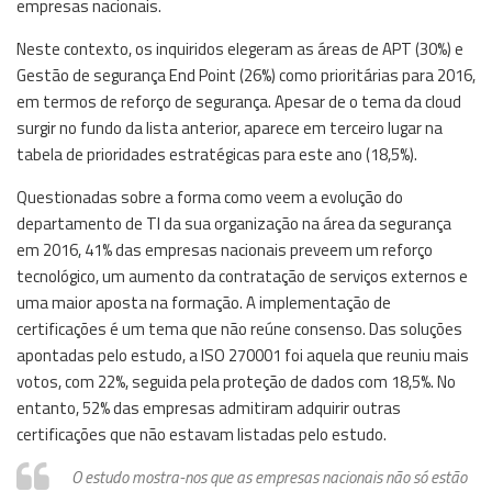
empresas nacionais.
Neste contexto, os inquiridos elegeram as áreas de APT (30%) e
Gestão de segurança End Point (26%) como prioritárias para 2016,
em termos de reforço de segurança. Apesar de o tema da cloud
surgir no fundo da lista anterior, aparece em terceiro lugar na
tabela de prioridades estratégicas para este ano (18,5%).
Questionadas sobre a forma como veem a evolução do
departamento de TI da sua organização na área da segurança
em 2016, 41% das empresas nacionais preveem um reforço
tecnológico, um aumento da contratação de serviços externos e
uma maior aposta na formação. A implementação de
certificações é um tema que não reúne consenso. Das soluções
apontadas pelo estudo, a ISO 270001 foi aquela que reuniu mais
votos, com 22%, seguida pela proteção de dados com 18,5%. No
entanto, 52% das empresas admitiram adquirir outras
certificações que não estavam listadas pelo estudo.
O estudo mostra-nos que as empresas nacionais não só estão