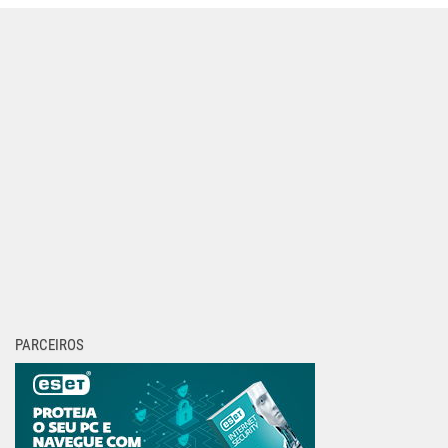
PARCEIROS