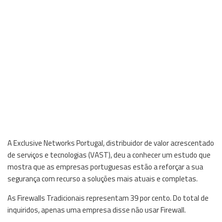
A Exclusive Networks Portugal, distribuidor de valor acrescentado
de serviços e tecnologias (VAST), deu a conhecer um estudo que
mostra que as empresas portuguesas estão a reforçar a sua
segurança com recurso a soluções mais atuais e completas.
As Firewalls Tradicionais representam 39 por cento. Do total de
inquiridos, apenas uma empresa disse não usar Firewall.