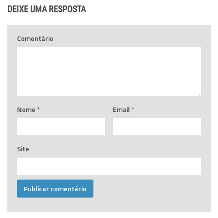
DEIXE UMA RESPOSTA
Comentário
Nome
*
Email
*
Site