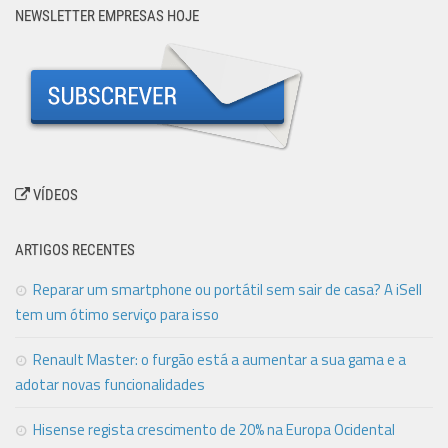
NEWSLETTER EMPRESAS HOJE
VÍDEOS
ARTIGOS RECENTES
Reparar um smartphone ou portátil sem sair de casa? A iSell
tem um ótimo serviço para isso
Renault Master: o furgão está a aumentar a sua gama e a
adotar novas funcionalidades
Hisense regista crescimento de 20% na Europa Ocidental