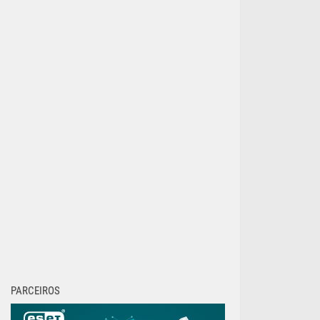
PARCEIROS