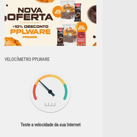
VELOCÍMETRO PPLWARE
Teste a velocidade da sua Internet