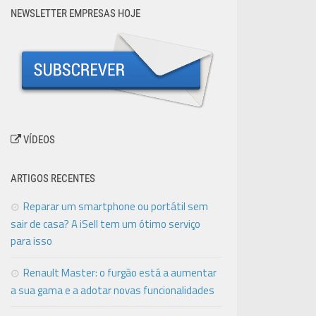
NEWSLETTER EMPRESAS HOJE
VÍDEOS
ARTIGOS RECENTES
Reparar um smartphone ou portátil sem
sair de casa? A iSell tem um ótimo serviço
para isso
Renault Master: o furgão está a aumentar
a sua gama e a adotar novas funcionalidades