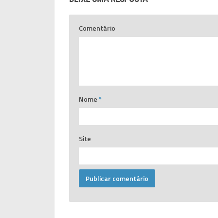
Comentário
Nome
*
Site