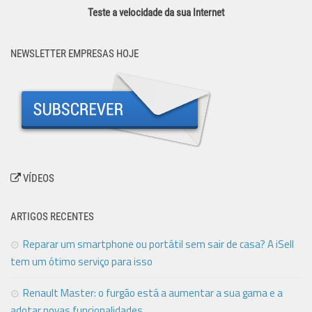
Teste a velocidade da sua Internet
NEWSLETTER EMPRESAS HOJE
VÍDEOS
ARTIGOS RECENTES
Reparar um smartphone ou portátil sem sair de casa? A iSell
tem um ótimo serviço para isso
Renault Master: o furgão está a aumentar a sua gama e a
adotar novas funcionalidades