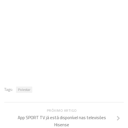
Tags:
Polestar
PRÓXIMO ARTIGO
App SPORT TV já está disponível nas televisões
Hisense