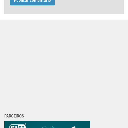
PARCEIROS