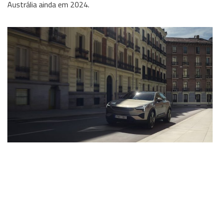
Austrália ainda em 2024.
Wireless
Informação