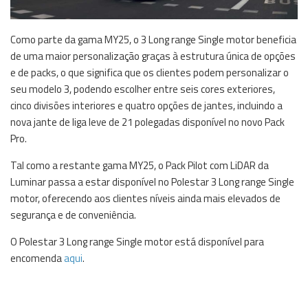
Como parte da gama MY25, o 3 Long range Single motor beneficia
de uma maior personalização graças à estrutura única de opções
e de packs, o que significa que os clientes podem personalizar o
seu modelo 3, podendo escolher entre seis cores exteriores,
cinco divisões interiores e quatro opções de jantes, incluindo a
nova jante de liga leve de 21 polegadas disponível no novo Pack
Pro.
Tal como a restante gama MY25, o Pack Pilot com LiDAR da
Luminar passa a estar disponível no Polestar 3 Long range Single
motor, oferecendo aos clientes níveis ainda mais elevados de
segurança e de conveniência.
O Polestar 3 Long range Single motor está disponível para
encomenda
aqui
.