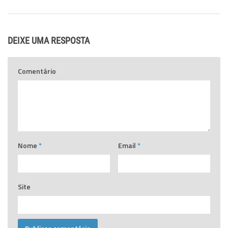
DEIXE UMA RESPOSTA
Comentário
Nome
*
Email
*
Site