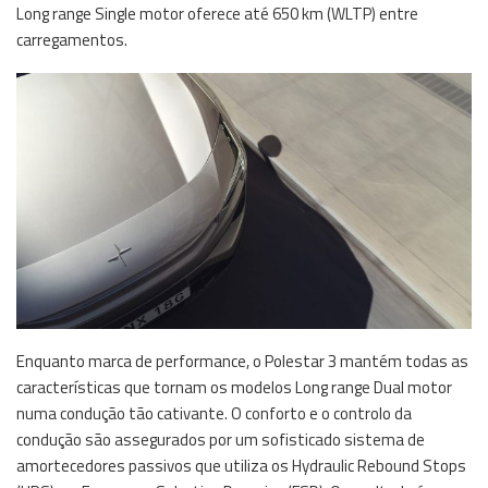
Long range Single motor oferece até 650 km (WLTP) entre
carregamentos.
Enquanto marca de performance, o Polestar 3 mantém todas as
características que tornam os modelos Long range Dual motor
numa condução tão cativante. O conforto e o controlo da
condução são assegurados por um sofisticado sistema de
amortecedores passivos que utiliza os Hydraulic Rebound Stops