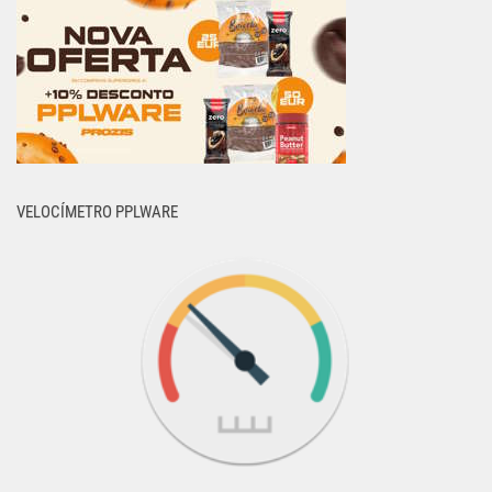
VELOCÍMETRO PPLWARE