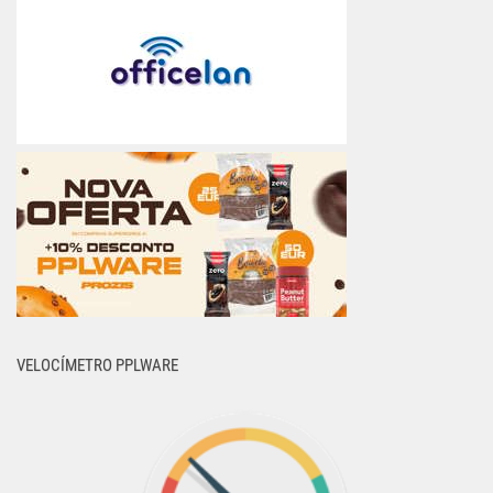
VELOCÍMETRO PPLWARE