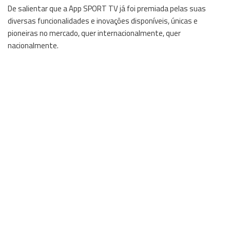
De salientar que a App SPORT TV já foi premiada pelas suas
diversas funcionalidades e inovações disponíveis, únicas e
pioneiras no mercado, quer internacionalmente, quer
nacionalmente.