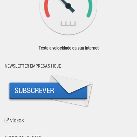
Teste a velocidade da sua Internet
NEWSLETTER EMPRESAS HOJE
VÍDEOS