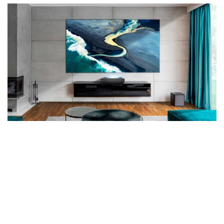
Wireless
Informação