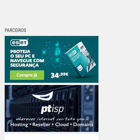
PARCEIROS