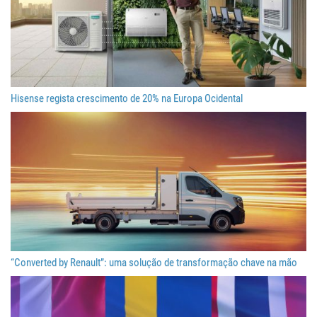
Hisense regista crescimento de 20% na Europa Ocidental
“Converted by Renault”: uma solução de transformação chave na mão