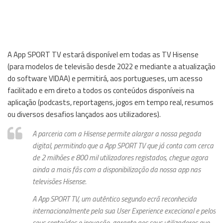
A App SPORT TV estará disponível em todas as TV Hisense
(para modelos de televisão desde 2022 e mediante a atualização
do software VIDAA) e permitirá, aos portugueses, um acesso
facilitado e em direto a todos os conteúdos disponíveis na
aplicação (podcasts, reportagens, jogos em tempo real, resumos
ou diversos desafios lançados aos utilizadores).
A parceria com a Hisense permite alargar a nossa pegada
digital, permitindo que a App SPORT TV que já conta com cerca
de 2 milhões e 800 mil utilizadores registados, chegue agora
ainda a mais fãs com a disponibilização da nossa app nas
televisões Hisense.
A App SPORT TV, um autêntico segundo ecrã reconhecida
internacionalmente pela sua User Experience excecional e pelos
seus conteúdos e inovação, garante aos seus utilizadores que