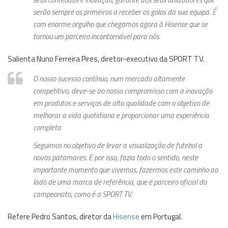
serão sempre os primeiros a receber os golos da sua equipa. É
com enorme orgulho que chegamos agora à Hisense que se
tornou um parceiro incontornável para nós.
Salienta Nuno Ferreira Pires, diretor-executivo da SPORT TV.
O nosso sucesso contínuo, num mercado altamente
competitivo, deve-se ao nosso compromisso com a inovação
em produtos e serviços de alta qualidade com o objetivo de
melhorar a vida quotidiana e proporcionar uma experiência
completa
Seguimos no objetivo de levar a visualização de futebol a
novos patamares. E por isso, fazia todo o sentido, neste
importante momento que vivemos, fazermos este caminho ao
lado de uma marca de referência, que é parceiro oficial do
campeonato, como é a SPORT TV.
Refere Pedro Santos, diretor da
Hisense
em Portugal.