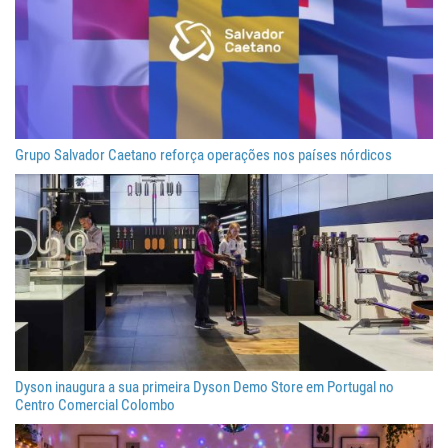
Grupo Salvador Caetano reforça operações nos países nórdicos
Dyson inaugura a sua primeira Dyson Demo Store em Portugal no
Centro Comercial Colombo