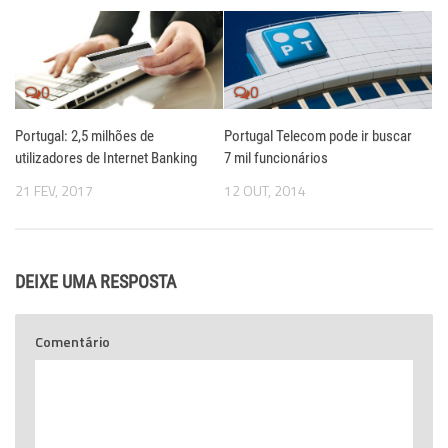
0
0
Portugal: 2,5 milhões de
Portugal Telecom pode ir buscar
utilizadores de Internet Banking
7 mil funcionários
21 FEV, 2017
12 OUT, 2014
DEIXE UMA RESPOSTA
Comentário