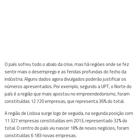
O país sofreu todo o abalo da crise, mas há regiões onde se fez
sentir mais o desemprego e as feridas profundas do fecho da
indústria. Alguns dados agora divulgados poderão justificar os
números apresentados. Por exemplo, segundo a UPT, o Norte do
país é a região que mais apostou no empreendedorismo, foram
constituídas 12 720 empresas, que representa 36% do total.
A região de Lisboa surge logo de seguida, na segunda posição com
11 327 empresas constituídas em 2013, representado 32% do
total. O centro do país viu nascer 18% de novos negócios, foram
constituídas 6 183 novas empresas.