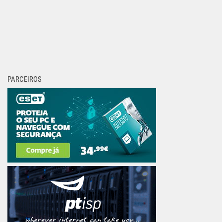
PARCEIROS