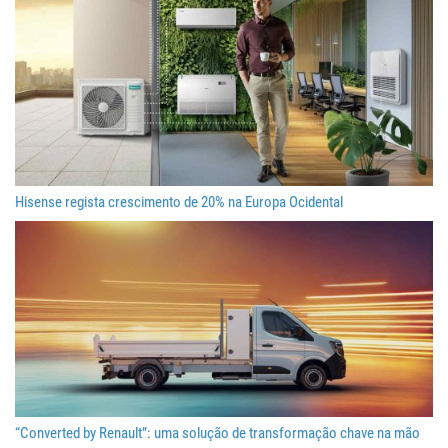
Hisense regista crescimento de 20% na Europa Ocidental
“Converted by Renault”: uma solução de transformação chave na mão