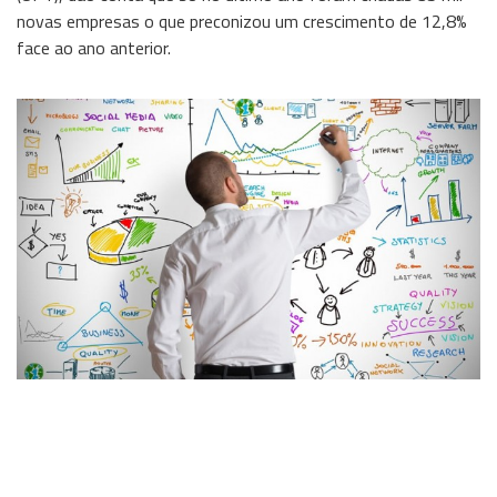
novas empresas o que preconizou um crescimento de 12,8%
Wireless
face ao ano anterior.
Informação