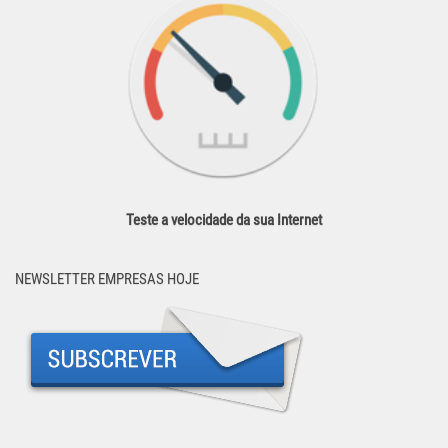
Teste a velocidade da sua Internet
NEWSLETTER EMPRESAS HOJE