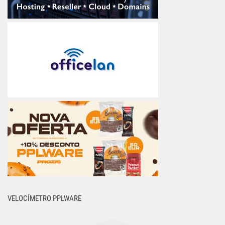
VELOCÍMETRO PPLWARE