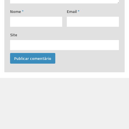
Nome
*
Email
*
Site