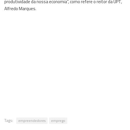
produtividade da nossa economia”, como refere o reitor da UPT,
Alfredo Marques.
Tags:
empreendedores
emprego