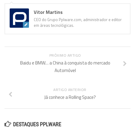
Vitor Martins
CEO do Grupo Pplware.com, administrador e editor
em áreas tecnológicas.
PRÓXIMO ARTIGO
Baidu e BMW… a China à conquista do mercado
Automóvel
ARTIGO ANTERIOR
Já conhece a Rolling Space?
DESTAQUES PPLWARE