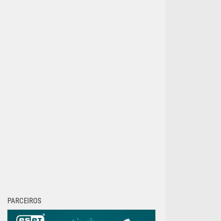
PARCEIROS