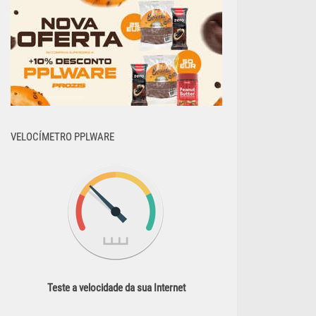
VELOCÍMETRO PPLWARE
Teste a velocidade da sua Internet