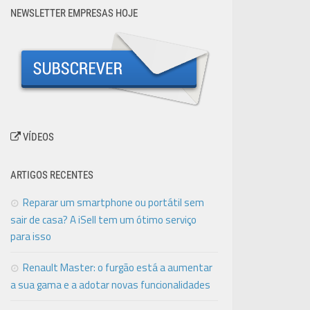
NEWSLETTER EMPRESAS HOJE
VÍDEOS
ARTIGOS RECENTES
Reparar um smartphone ou portátil sem
sair de casa? A iSell tem um ótimo serviço
para isso
Renault Master: o furgão está a aumentar
a sua gama e a adotar novas funcionalidades