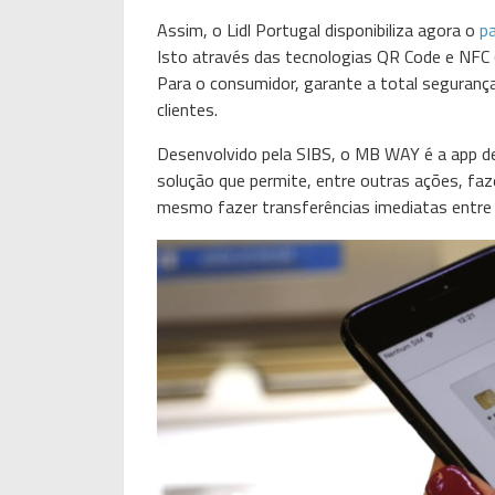
Assim, o Lidl Portugal disponibiliza agora o
p
Isto através das tecnologias QR Code e NFC 
Para o consumidor, garante a total seguranç
clientes.
Desenvolvido pela SIBS, o MB WAY é a app 
solução que permite, entre outras ações, fa
mesmo fazer transferências imediatas entre u