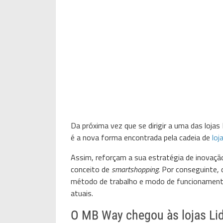
Da próxima vez que se dirigir a uma das loja
é a nova forma encontrada pela cadeia de
loj
Assim, reforçam a sua estratégia de inovação.
conceito de
smartshopping.
Por conseguinte, 
método de trabalho e modo de funcionament
atuais.
O MB Way chegou às lojas Lid