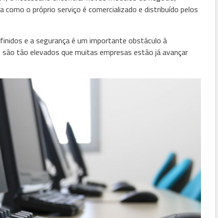
omo o próprio serviço é comercializado e distribuído pelos
nidos e a segurança é um importante obstáculo à
 são tão elevados que muitas empresas estão já avançar