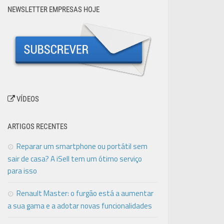
NEWSLETTER EMPRESAS HOJE
VÍDEOS
ARTIGOS RECENTES
Reparar um smartphone ou portátil sem
sair de casa? A iSell tem um ótimo serviço
para isso
Renault Master: o furgão está a aumentar
a sua gama e a adotar novas funcionalidades