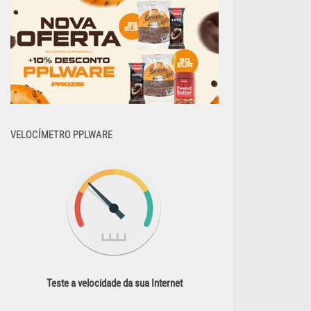
VELOCÍMETRO PPLWARE
Teste a velocidade da sua Internet