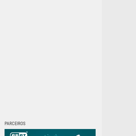
PARCEIROS