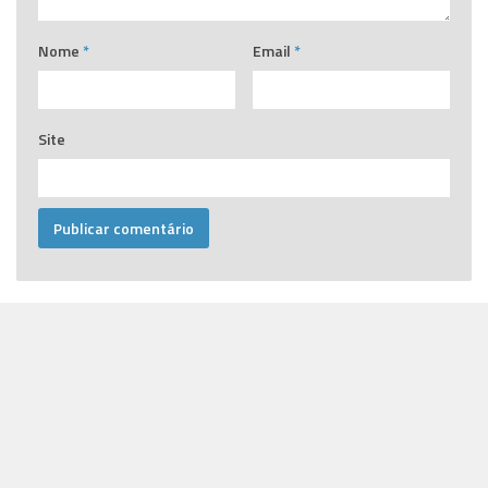
Nome
*
Email
*
Site