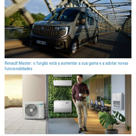
Renault Master: o furgão está a aumentar a sua gama e a adotar novas
funcionalidades