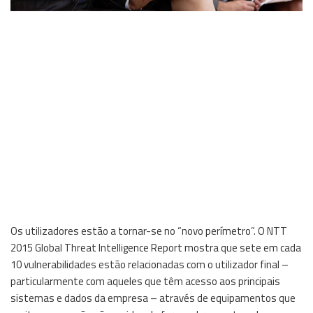
Os utilizadores estão a tornar-se no “novo perímetro”. O NTT
2015 Global Threat Intelligence Report mostra que sete em cada
10 vulnerabilidades estão relacionadas com o utilizador final –
particularmente com aqueles que têm acesso aos principais
sistemas e dados da empresa – através de equipamentos que