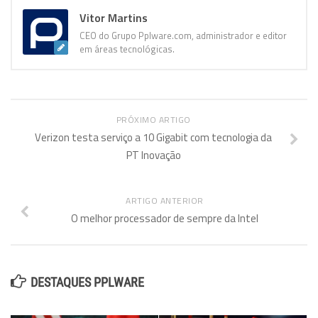
Vitor Martins
CEO do Grupo Pplware.com, administrador e editor
em áreas tecnológicas.
PRÓXIMO ARTIGO
Verizon testa serviço a 10 Gigabit com tecnologia da
PT Inovação
ARTIGO ANTERIOR
O melhor processador de sempre da Intel
DESTAQUES PPLWARE