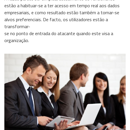
estão a habituar-se a ter acesso em tempo real aos dados
Wireless
empresariais, e como resultado estão também a tornar-se
alvos preferenciais. De facto, os utilizadores estão a
Informação
transformar-
se no ponto de entrada do atacante quando este visa a
organização.