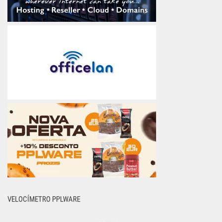
VELOCÍMETRO PPLWARE