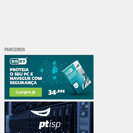
PARCEIROS