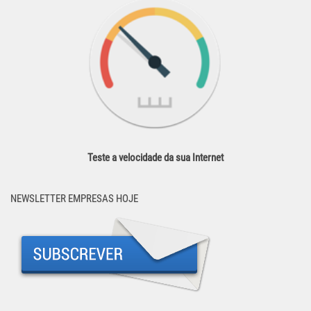
Teste a velocidade da sua Internet
NEWSLETTER EMPRESAS HOJE