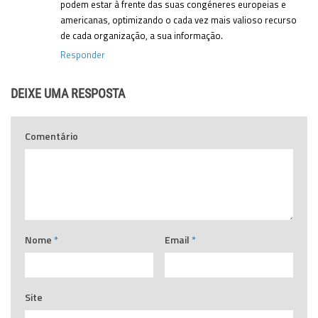
podem estar à frente das suas congéneres europeias e
americanas, optimizando o cada vez mais valioso recurso
de cada organização, a sua informação.
Responder
DEIXE UMA RESPOSTA
Comentário
Nome
*
Email
*
Site