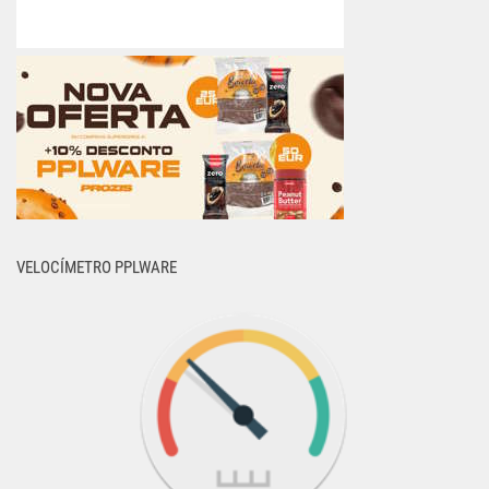
VELOCÍMETRO PPLWARE