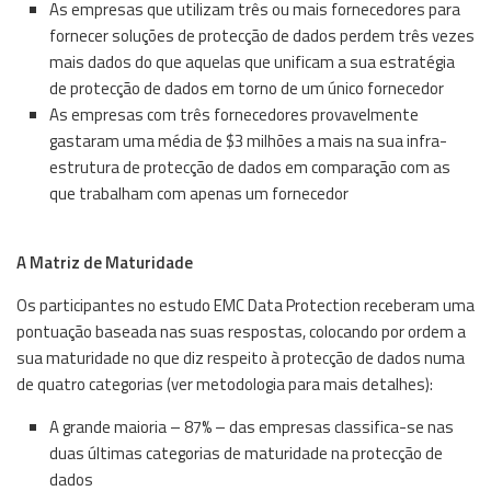
As empresas que utilizam três ou mais fornecedores para
fornecer soluções de protecção de dados perdem três vezes
mais dados do que aquelas que unificam a sua estratégia
de protecção de dados em torno de um único fornecedor
As empresas com três fornecedores provavelmente
gastaram uma média de $3 milhões a mais na sua infra-
estrutura de protecção de dados em comparação com as
que trabalham com apenas um fornecedor
A Matriz de Maturidade
Os participantes no estudo EMC Data Protection receberam uma
pontuação baseada nas suas respostas, colocando por ordem a
sua maturidade no que diz respeito à protecção de dados numa
de quatro categorias (ver metodologia para mais detalhes):
A grande maioria – 87% – das empresas classifica-se nas
duas últimas categorias de maturidade na protecção de
dados