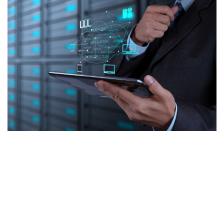
Wireless
Informação