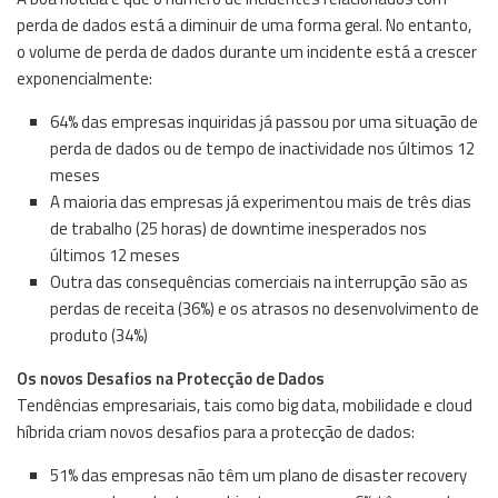
perda de dados está a diminuir de uma forma geral. No entanto,
o volume de perda de dados durante um incidente está a crescer
exponencialmente:
64% das empresas inquiridas já passou por uma situação de
perda de dados ou de tempo de inactividade nos últimos 12
meses
A maioria das empresas já experimentou mais de três dias
de trabalho (25 horas) de downtime inesperados nos
últimos 12 meses
Outra das consequências comerciais na interrupção são as
perdas de receita (36%) e os atrasos no desenvolvimento de
produto (34%)
Os novos Desafios na Protecção de Dados
Tendências empresariais, tais como big data, mobilidade e cloud
híbrida criam novos desafios para a protecção de dados:
51% das empresas não têm um plano de disaster recovery