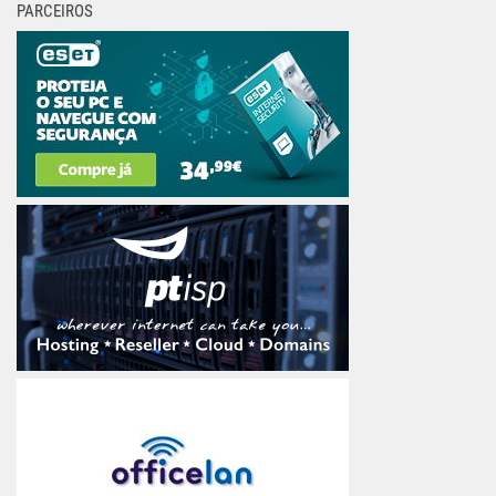
PARCEIROS