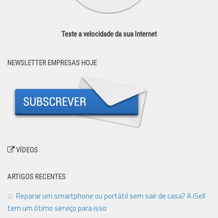
Teste a velocidade da sua Internet
NEWSLETTER EMPRESAS HOJE
VÍDEOS
ARTIGOS RECENTES
Reparar um smartphone ou portátil sem sair de casa? A iSell
tem um ótimo serviço para isso