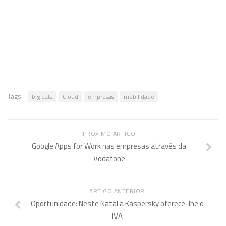
Tags:
big data
Cloud
empresas
mobilidade
PRÓXIMO ARTIGO
Google Apps for Work nas empresas através da
Vodafone
ARTIGO ANTERIOR
Oportunidade: Neste Natal a Kaspersky oferece-lhe o
IVA