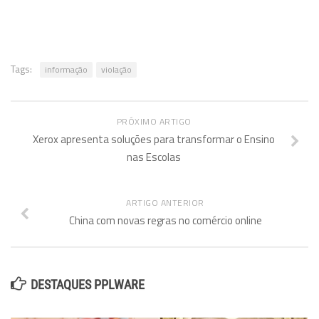
Tags:
informação
violação
PRÓXIMO ARTIGO
Xerox apresenta soluções para transformar o Ensino
nas Escolas
ARTIGO ANTERIOR
China com novas regras no comércio online
DESTAQUES PPLWARE