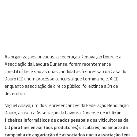
As organizações privadas, a Federação Renovação Douro e a
Associação da Lavoura Duriense, foram recentemente
constituídas e são as duas candidatas à sucessão da Casa do
Douro (CD), num processo concursal que termina hoje. A CD,
enquanto associação de direito público, foi extinta a 31 de
dezembro.
Miguel Anaya, um dos representantes da Federação Renovação
Douro, acusou a Associação da Lavoura Duriense d
e utilizar
ficheiros informáticos de dados pessoais dos viticultores da
CD para lhes enviar (aos produtores) circulares, no âmbito da
campanha de angariação de associados que a associação tem