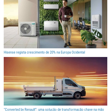
Hisense regista crescimento de 20% na Europa Ocidental
“Converted by Renault”: uma solução de transformação chave na mão