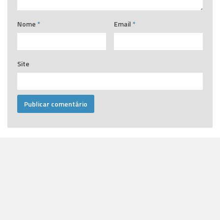
Nome
*
Email
*
Site