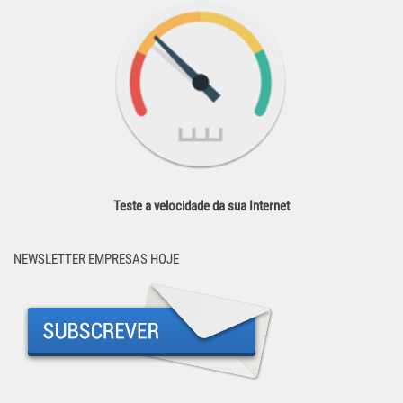
Teste a velocidade da sua Internet
NEWSLETTER EMPRESAS HOJE