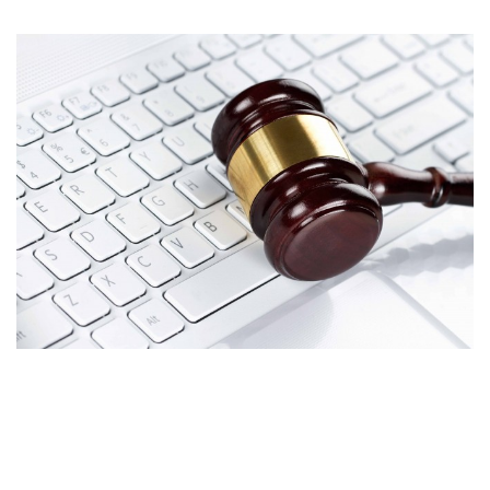
Wireless
Informação