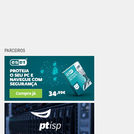
PARCEIROS