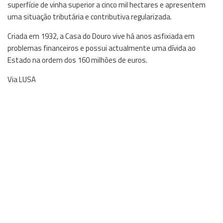
superfície de vinha superior a cinco mil hectares e apresentem
uma situação tributária e contributiva regularizada.
Criada em 1932, a Casa do Douro vive há anos asfixiada em
problemas financeiros e possui actualmente uma dívida ao
Estado na ordem dos 160 milhões de euros.
Via LUSA