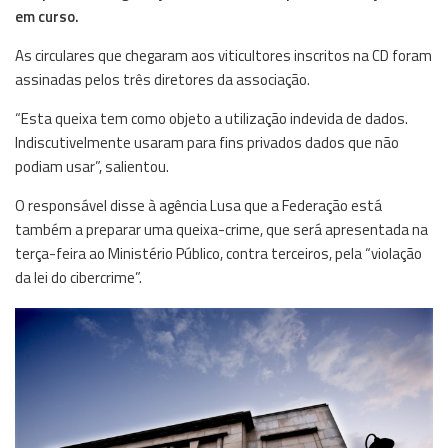
em curso.
As circulares que chegaram aos viticultores inscritos na CD foram
assinadas pelos três diretores da associação.
“Esta queixa tem como objeto a utilização indevida de dados.
Indiscutivelmente usaram para fins privados dados que não
podiam usar”, salientou.
O responsável disse à agência Lusa que a Federação está
também a preparar uma queixa-crime, que será apresentada na
terça-feira ao Ministério Público, contra terceiros, pela “violação
da lei do cibercrime”.