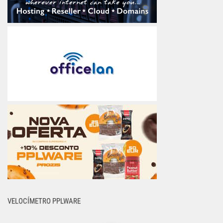
VELOCÍMETRO PPLWARE