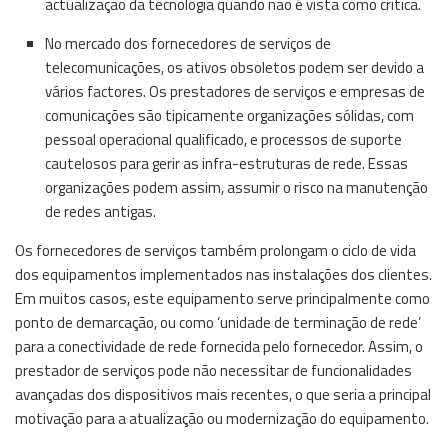
actualização da tecnologia quando não é vista como critica.
No mercado dos fornecedores de serviços de
telecomunicações, os ativos obsoletos podem ser devido a
vários factores. Os prestadores de serviços e empresas de
comunicações são tipicamente organizações sólidas, com
pessoal operacional qualificado, e processos de suporte
cautelosos para gerir as infra-estruturas de rede. Essas
organizações podem assim, assumir o risco na manutenção
de redes antigas.
Os fornecedores de serviços também prolongam o ciclo de vida
dos equipamentos implementados nas instalações dos clientes.
Em muitos casos, este equipamento serve principalmente como
ponto de demarcação, ou como ‘unidade de terminação de rede’
para a conectividade de rede fornecida pelo fornecedor. Assim, o
prestador de serviços pode não necessitar de funcionalidades
avançadas dos dispositivos mais recentes, o que seria a principal
motivação para a atualização ou modernização do equipamento.