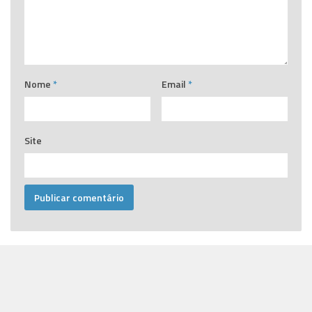
Nome
*
Email
*
Site