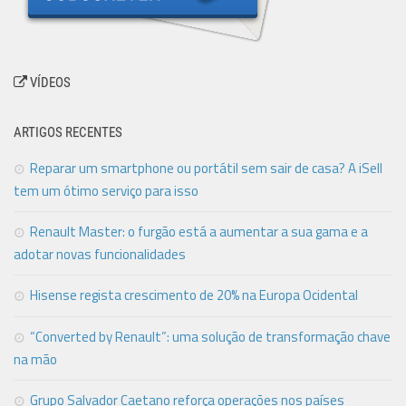
VÍDEOS
ARTIGOS RECENTES
Reparar um smartphone ou portátil sem sair de casa? A iSell
tem um ótimo serviço para isso
Renault Master: o furgão está a aumentar a sua gama e a
adotar novas funcionalidades
Hisense regista crescimento de 20% na Europa Ocidental
“Converted by Renault”: uma solução de transformação chave
na mão
Grupo Salvador Caetano reforça operações nos países