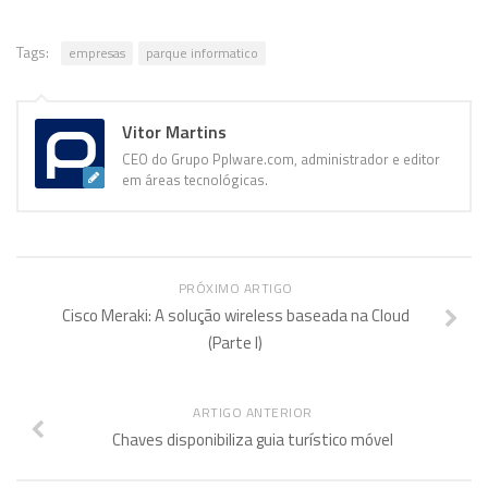
Tags:
empresas
parque informatico
Vitor Martins
CEO do Grupo Pplware.com, administrador e editor
em áreas tecnológicas.
PRÓXIMO ARTIGO
Cisco Meraki: A solução wireless baseada na Cloud
(Parte I)
ARTIGO ANTERIOR
Chaves disponibiliza guia turístico móvel