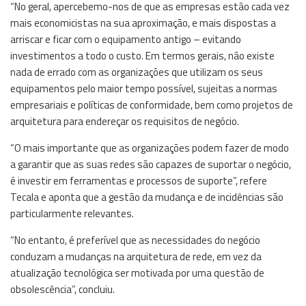
“No geral, apercebemo-nos de que as empresas estão cada vez
mais economicistas na sua aproximação, e mais dispostas a
arriscar e ficar com o equipamento antigo – evitando
investimentos a todo o custo. Em termos gerais, não existe
nada de errado com as organizações que utilizam os seus
equipamentos pelo maior tempo possível, sujeitas a normas
empresariais e políticas de conformidade, bem como projetos de
arquitetura para endereçar os requisitos de negócio.
“O mais importante que as organizações podem fazer de modo
a garantir que as suas redes são capazes de suportar o negócio,
é investir em ferramentas e processos de suporte”, refere
Tecala e aponta que a gestão da mudança e de incidências são
particularmente relevantes.
“No entanto, é preferível que as necessidades do negócio
conduzam a mudanças na arquitetura de rede, em vez da
atualização tecnológica ser motivada por uma questão de
obsolescência”, concluiu.