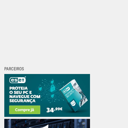
PARCEIROS