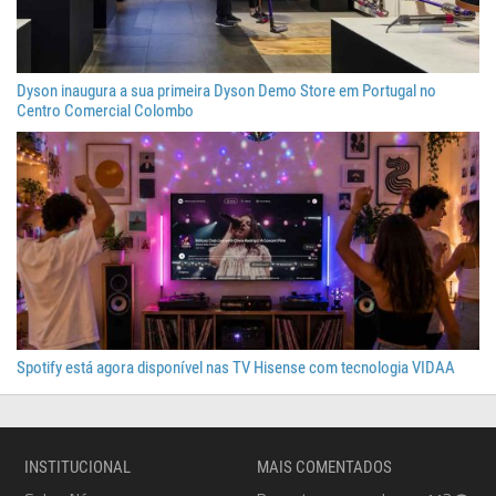
Dyson inaugura a sua primeira Dyson Demo Store em Portugal no
Centro Comercial Colombo
Spotify está agora disponível nas TV Hisense com tecnologia VIDAA
INSTITUCIONAL
MAIS COMENTADOS