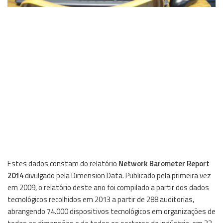
Estes dados constam do relatório
Network Barometer Report
2014
divulgado pela Dimension Data. Publicado pela primeira vez
em 2009, o relatório deste ano foi compilado a partir dos dados
tecnológicos recolhidos em 2013 a partir de 288 auditorias,
abrangendo 74.000 dispositivos tecnológicos em organizações de