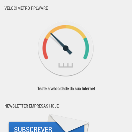
VELOCÍMETRO PPLWARE
Teste a velocidade da sua Internet
NEWSLETTER EMPRESAS HOJE