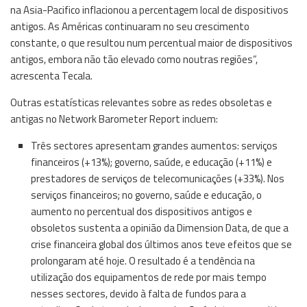
na Asia-Pacifico inflacionou a percentagem local de dispositivos
antigos. As Américas continuaram no seu crescimento
constante, o que resultou num percentual maior de dispositivos
antigos, embora não tão elevado como noutras regiões”,
acrescenta Tecala.
Outras estatísticas relevantes sobre as redes obsoletas e
antigas no Network Barometer Report incluem:
Três sectores apresentam grandes aumentos: serviços
financeiros (+13%); governo, saúde, e educação (+11%) e
prestadores de serviços de telecomunicações (+33%). Nos
serviços financeiros; no governo, saúde e educação, o
aumento no percentual dos dispositivos antigos e
obsoletos sustenta a opinião da Dimension Data, de que a
crise financeira global dos últimos anos teve efeitos que se
prolongaram até hoje. O resultado é a tendência na
utilização dos equipamentos de rede por mais tempo
nesses sectores, devido à falta de fundos para a