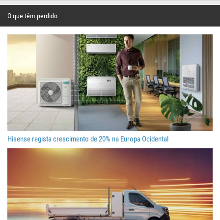
O que têm perdido
Hisense regista crescimento de 20% na Europa Ocidental