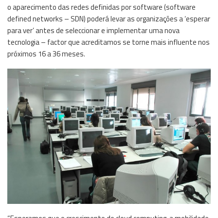
o aparecimento das redes definidas por software (software
defined networks – SDN) poderá levar as organizações a ‘esperar
para ver’ antes de seleccionar e implementar uma nova
tecnologia – factor que acreditamos se torne mais influente nos
próximos 16 a 36 meses.