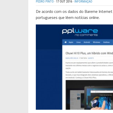
PEDRO PINTO
·
17 OUT 2016
·
INFORMAÇÃO
De acordo com os dados do Bareme Internet 
portugueses que lêem notícias online.