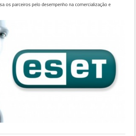
a os parceiros pelo desempenho na comercialização e