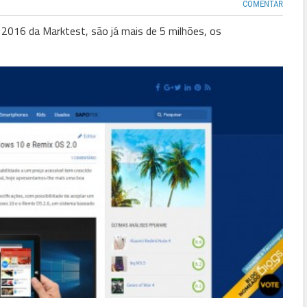
COMENTAR
2016 da Marktest, são já mais de 5 milhões, os