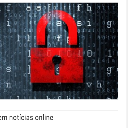
em notícias online