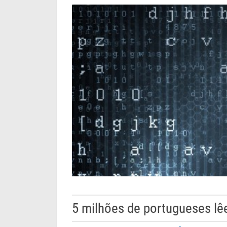
5 milhões de portugueses lê