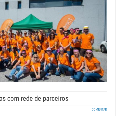
tas com rede de parceiros
COMENTAR