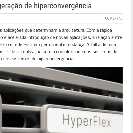
geração de hiperconvergência
COMENTAR
aplicações que determinam a arquitetura. Com a rápida
o e acelerada introdução de novas aplicações, a relação entre
mento e rede está em permanente mudança. A falta de uma
uster de virtualização sem a complexidade dos sistemas de
o dos sistemas de hiperconvergência.