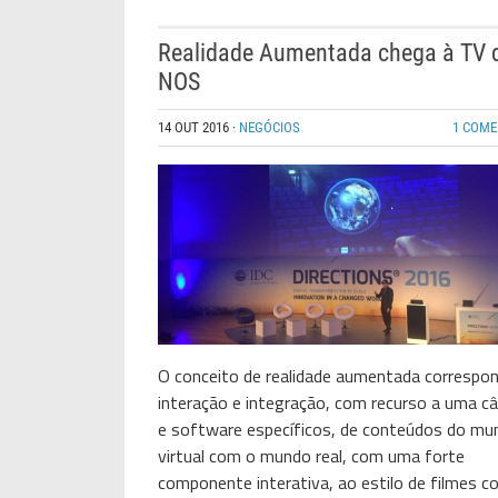
Realidade Aumentada chega à TV 
NOS
14 OUT 2016
·
NEGÓCIOS
1 COME
O conceito de realidade aumentada correspo
interação e integração, com recurso a uma c
e software específicos, de conteúdos do mu
virtual com o mundo real, com uma forte
componente interativa, ao estilo de filmes 