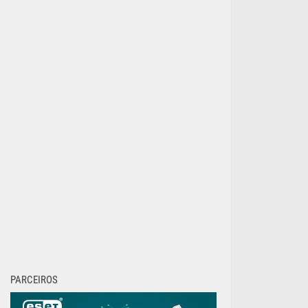
PARCEIROS