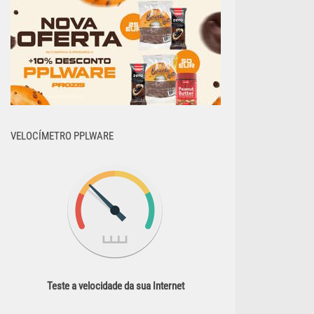
VELOCÍMETRO PPLWARE
Teste a velocidade da sua Internet