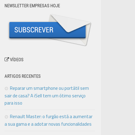
NEWSLETTER EMPRESAS HOJE
VÍDEOS
ARTIGOS RECENTES
Reparar um smartphone ou portátil sem
sair de casa? A iSell tem um ótimo serviço
para isso
Renault Master: o furgão está a aumentar
a sua gama e a adotar novas funcionalidades